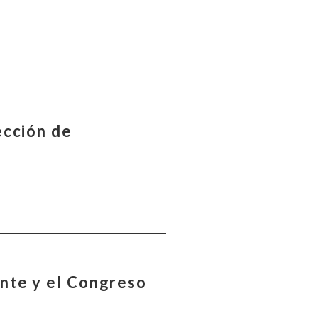
ección de
ente y el Congreso