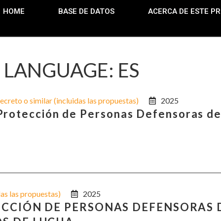
HOME
BASE DE DATOS
ACERCA DE ESTE P
LANGUAGE: ES
ecreto o similar (incluidas las propuestas)
2025
 Protección de Personas Defensoras d
das las propuestas)
2025
TECCIÓN DE PERSONAS DEFENSORAS