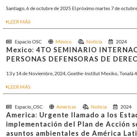
Santiago, 6 de octubre de 2025 El próximo martes 7 de octubre, 
LEER MÁS
Espacio OSC
México
Noticia
2024
Mexico: 4TO SEMINARIO INTERNA
PERSONAS DEFENSORAS DE DERE
13 y 14 de Noviembre, 2024, Goethe-Institut Mexiko, Tonalá 4
LEER MÁS
Espacio_OSC
Americas
Noticia
2024
America: Urgente llamado a los Esta
implementación del Plan de Acción 
asuntos ambientales de América Lati