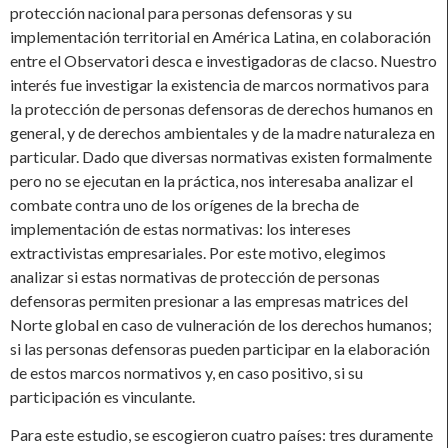
protección nacional para personas defensoras y su
implementación territorial en América Latina, en colaboración
entre el Observatori desca e investigadoras de clacso. Nuestro
interés fue investigar la existencia de marcos normativos para
la protección de personas defensoras de derechos humanos en
general, y de derechos ambientales y de la madre naturaleza en
particular. Dado que diversas normativas existen formalmente
pero no se ejecutan en la práctica, nos interesaba analizar el
combate contra uno de los orígenes de la brecha de
implementación de estas normativas: los intereses
extractivistas empresariales. Por este motivo, elegimos
analizar si estas normativas de protección de personas
defensoras permiten presionar a las empresas matrices del
Norte global en caso de vulneración de los derechos humanos;
si las personas defensoras pueden participar en la elaboración
de estos marcos normativos y, en caso positivo, si su
participación es vinculante.
Para este estudio, se escogieron cuatro países: tres duramente