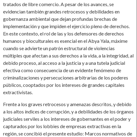
tratados de libre comercio. A pesar de los avances, se
evidencian también grandes retrocesos y debilidades en
gobernanza ambiental que dejan profundas brechas de
implementación y que impiden el ejercicio pleno de derechos.
En este contexto, el rol de las y los defensores de derechos
humanos y bioculturales es esencial en el Abya Yala, máxime
cuando se advierte un patrón estructural de violencias
múltiples que afectan a sus derechos a la vida, a la integridad, al
debido proceso, al acceso a la justicia y a una tutela judicial
efectiva como consecuencia de un evidente fenómeno de
criminalizaciones y persecuciones arbitrarias de los poderes
públicos, cooptados por los intereses de grandes capitales
extractivistas.
Frente a los graves retrocesos y amenazas descritos, y debido
a los altos índices de corrupción, y a debilidades de los órganos
judiciales serviles a los intereses de gobernantes en el poder y
capturados por los lobbies de empresas extractivas en la
región, se concibió el presente estudio: Marcos normativos de