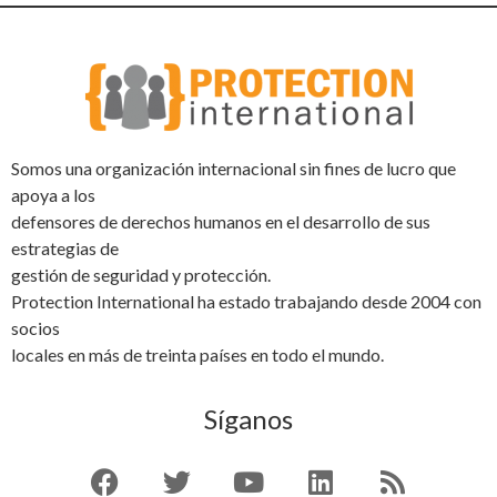
Somos una organización internacional sin fines de lucro que
apoya a los
defensores de derechos humanos en el desarrollo de sus
estrategias de
gestión de seguridad y protección.
Protection International ha estado trabajando desde 2004 con
socios
locales en más de treinta países en todo el mundo.
Síganos