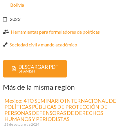
Bolivia
2023
Herramientas para formuladores de políticas
Sociedad civil y mundo académico
DESCARGAR PDF
SPANISH
Más de la misma región
Mexico: 4TO SEMINARIO INTERNACIONAL DE
POLÍTICAS PÚBLICAS DE PROTECCIÓN DE
PERSONAS DEFENSORAS DE DERECHOS
HUMANOS Y PERIODISTAS
28 de octubre de 2024