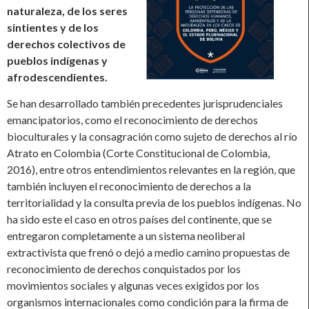
naturaleza, de los seres
sintientes y de los
derechos colectivos de
pueblos indígenas y
afrodescendientes.
Se han desarrollado también precedentes jurisprudenciales
emancipatorios, como el reconocimiento de derechos
bioculturales y la consagración como sujeto de derechos al río
Atrato en Colombia (Corte Constitucional de Colombia,
2016), entre otros entendimientos relevantes en la región, que
también incluyen el reconocimiento de derechos a la
territorialidad y la consulta previa de los pueblos indígenas. No
ha sido este el caso en otros países del continente, que se
entregaron completamente a un sistema neoliberal
extractivista que frenó o dejó a medio camino propuestas de
reconocimiento de derechos conquistados por los
movimientos sociales y algunas veces exigidos por los
organismos internacionales como condición para la firma de