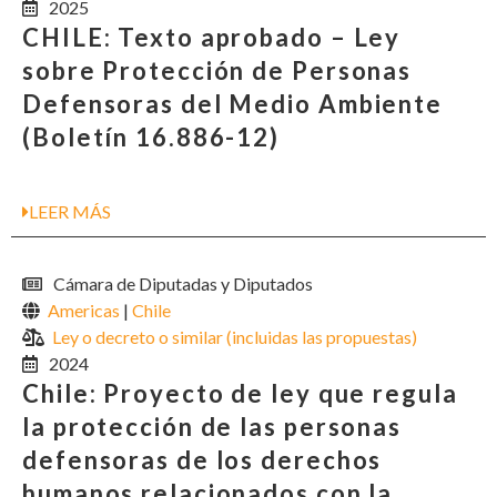
2025
CHILE: Texto aprobado – Ley
sobre Protección de Personas
Defensoras del Medio Ambiente
(Boletín 16.886-12)
LEER MÁS
Cámara de Diputadas y Diputados
Americas
|
Chile
Ley o decreto o similar (incluidas las propuestas)
2024
Chile: Proyecto de ley que regula
la protección de las personas
defensoras de los derechos
humanos relacionados con la