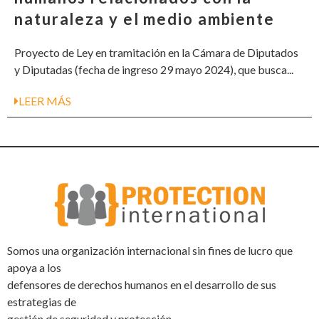
naturaleza y el medio ambiente
Proyecto de Ley en tramitación en la Cámara de Diputados
y Diputadas (fecha de ingreso 29 mayo 2024), que busca...
LEER MÁS
Somos una organización internacional sin fines de lucro que
apoya a los
defensores de derechos humanos en el desarrollo de sus
estrategias de
gestión de seguridad y protección.