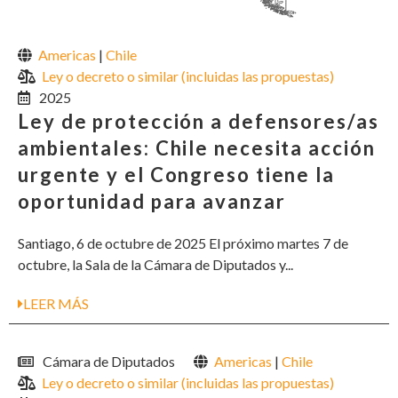
Americas
|
Chile
Ley o decreto o similar (incluidas las propuestas)
2025
Ley de protección a defensores/as
ambientales: Chile necesita acción
urgente y el Congreso tiene la
oportunidad para avanzar
Santiago, 6 de octubre de 2025 El próximo martes 7 de
octubre, la Sala de la Cámara de Diputados y...
LEER MÁS
Cámara de Diputados
Americas
|
Chile
Ley o decreto o similar (incluidas las propuestas)