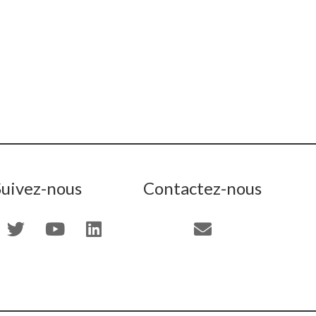
Suivez-nous
Contactez-nous