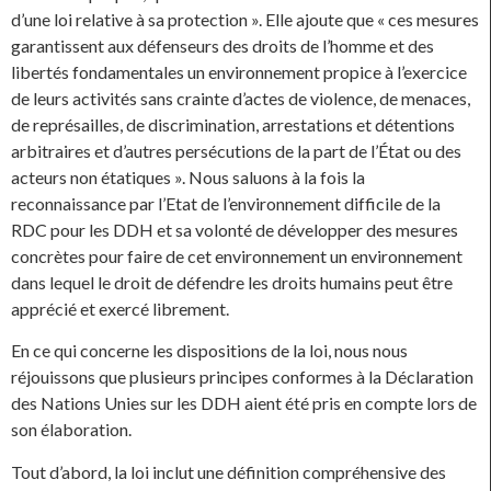
d’une loi relative à sa protection ». Elle ajoute que « ces mesures
garantissent aux défenseurs des droits de l’homme et des
libertés fondamentales un environnement propice à l’exercice
de leurs activités sans crainte d’actes de violence, de menaces,
de représailles, de discrimination, arrestations et détentions
arbitraires et d’autres persécutions de la part de l’État ou des
acteurs non étatiques ». Nous saluons à la fois la
reconnaissance par l’Etat de l’environnement difficile de la
RDC pour les DDH et sa volonté de développer des mesures
concrètes pour faire de cet environnement un environnement
dans lequel le droit de défendre les droits humains peut être
apprécié et exercé librement.
En ce qui concerne les dispositions de la loi, nous nous
réjouissons que plusieurs principes conformes à la Déclaration
des Nations Unies sur les DDH aient été pris en compte lors de
son élaboration.
Tout d’abord, la loi inclut une définition compréhensive des