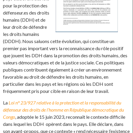
pour la protection des
défenseur.es des droits
humains (DDH) et de
leur droit de défendre
les droits humains
(DDDH). Nous saluons cette évolution, qui constitue un
premier pas important vers la reconnaissance du rôle positif
que jouent les DDH dans la promotion des droits humains, des
valeurs démocratiques et de la justice sociale. Ces politiques
publiques contribuent également à créer un environnement
favorable au droit de défendre les droits humains, en
particulier dans les pays et les régions où les DDH sont
fréquemment pris pour cible en raison de leur travail.
La
Loi n° 23/927 relative à la protection et la responsabilité du
défenseur des droits de l’homme en République démocratique du
Congo
, adoptée le 15 juin 2023, reconnaît le contexte difficile
dans lequel les DDH opèrent dans le pays. Elle déclare, dans
son avant-propos, que ce contexte « rend nécessaire l’existence