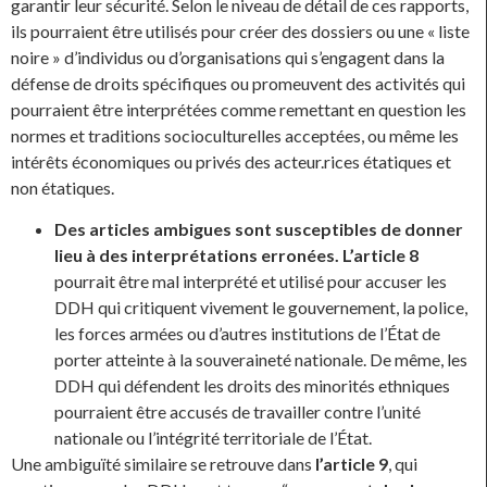
garantir leur sécurité. Selon le niveau de détail de ces rapports,
ils pourraient être utilisés pour créer des dossiers ou une « liste
noire » d’individus ou d’organisations qui s’engagent dans la
défense de droits spécifiques ou promeuvent des activités qui
pourraient être interprétées comme remettant en question les
normes et traditions socioculturelles acceptées, ou même les
intérêts économiques ou privés des acteur.rices étatiques et
non étatiques.
Des articles ambigues sont susceptibles de donner
lieu à des interprétations erronées. L’article 8
pourrait être mal interprété et utilisé pour accuser les
DDH qui critiquent vivement le gouvernement, la police,
les forces armées ou d’autres institutions de l’État de
porter atteinte à la souveraineté nationale. De même, les
DDH qui défendent les droits des minorités ethniques
pourraient être accusés de travailler contre l’unité
nationale ou l’intégrité territoriale de l’État.
Une ambiguïté similaire se retrouve dans
l’article 9
, qui