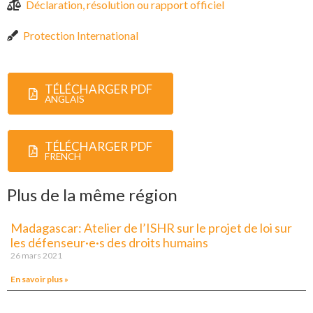
Déclaration, résolution ou rapport officiel
Protection International
TÉLÉCHARGER PDF
ANGLAIS
TÉLÉCHARGER PDF
FRENCH
Plus de la même région
Madagascar: Atelier de l’ISHR sur le projet de loi sur
les défenseur·e·s des droits humains
26 mars 2021
En savoir plus »