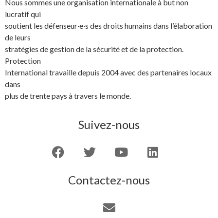
Nous sommes une organisation internationale à but non
lucratif qui
soutient les défenseur·e·s des droits humains dans l’élaboration
de leurs
stratégies de gestion de la sécurité et de la protection.
Protection
International travaille depuis 2004 avec des partenaires locaux
dans
plus de trente pays à travers le monde.
Suivez-nous
Contactez-nous