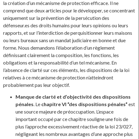
la création d’un mécanisme de protection efficace. Il ne
comprend que deux articles pour le développer, se concentrant
uniquement sur la prévention de la persécution des
défenseur.es des droits humains pour leurs opinions ou leurs
rapports, et sur l’interdiction de perquisitionner leurs maisons
ou leurs bureaux sans un mandat judiciaire en bonne et due
forme. Nous demandons l’élaboration d’un règlement
définissant clairement la composition, les fonctions, les
obligations et la responsabilité d’un tel mécanisme. En
l’absence de clarté sur ces éléments, les dispositions de la loi
relatives à ce mécanisme de protection n’atteindront
probablement pas leur objectif.
Manque de clarté et d’objectivité des dispositions
pénales
. Le
chapitre VI “des dispositions pénales”
est
une source majeure de préoccupation. L’espace
important occupé par ce chapitre souligne une fois de
plus l’approche excessivement réactive de la loi 23/027,
négligeant les nombreux avantages d’une approche plus