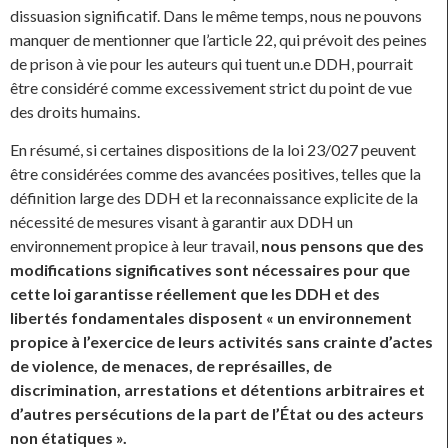
dissuasion significatif. Dans le même temps, nous ne pouvons
manquer de mentionner que l’article 22, qui prévoit des peines
de prison à vie pour les auteurs qui tuent un.e DDH, pourrait
être considéré comme excessivement strict du point de vue
des droits humains.
En résumé, si certaines dispositions de la loi 23/027 peuvent
être considérées comme des avancées positives, telles que la
définition large des DDH et la reconnaissance explicite de la
nécessité de mesures visant à garantir aux DDH un
environnement propice à leur travail,
nous pensons que des
modifications significatives sont nécessaires pour que
cette loi garantisse réellement que les DDH et des
libertés fondamentales disposent « un environnement
propice à l’exercice de leurs activités sans crainte d’actes
de violence, de menaces, de représailles, de
discrimination, arrestations et détentions arbitraires et
d’autres persécutions de la part de l’État ou des acteurs
non étatiques ».