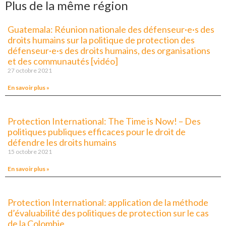
Plus de la même région
Guatemala: Réunion nationale des défenseur·e·s des
droits humains sur la politique de protection des
défenseur·e·s des droits humains, des organisations
et des communautés [vidéo]
27 octobre 2021
En savoir plus »
Protection International: The Time is Now! – Des
politiques publiques efficaces pour le droit de
défendre les droits humains
15 octobre 2021
En savoir plus »
Protection International: application de la méthode
d’évaluabilité des politiques de protection sur le cas
de la Colombie