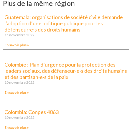
Plus de la même région
Guatemala: organisations de société civile demande
l’adoption d’une politique publique pour les
défenseur·e·s des droits humains
15 novembre 2022
En savoir plus »
Colombie : Plan d’urgence pour la protection des
leaders sociaux, des défenseur·e·s des droits humains
et des partisan·e·s de la paix
10 novembre 2022
En savoir plus »
Colombia: Conpes 4063
10 novembre 2022
En savoir plus »