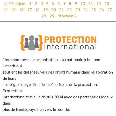
« Précédent
1
2
3
4
5
6
7
8
9
10
11
12
13
14
15
16
17
18
19
20
21
22
23
24
25
26
27
28
29
Prochain »
Nous sommes une organisation internationale à but non
lucratif qui
soutient les défenseur·e·s des droits humains dans l’élaboration
de leurs
stratégies de gestion de la sécurité et de la protection.
Protection
International travaille depuis 2004 avec des partenaires locaux
dans
plus de trente pays à travers le monde.