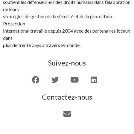
soutient les défenseur·e·s des droits humains dans l’élaboration
de leurs
stratégies de gestion de la sécurité et de la protection.
Protection
International travaille depuis 2004 avec des partenaires locaux
dans
plus de trente pays à travers le monde.
Suivez-nous
Contactez-nous