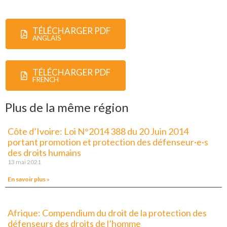
TÉLÉCHARGER PDF
ANGLAIS
TÉLÉCHARGER PDF
FRENCH
Plus de la même région
Côte d’Ivoire: Loi N°2014 388 du 20 Juin 2014
portant promotion et protection des défenseur·e·s
des droits humains
13 mai 2021
En savoir plus »
Afrique: Compendium du droit de la protection des
défenseurs des droits de l’homme