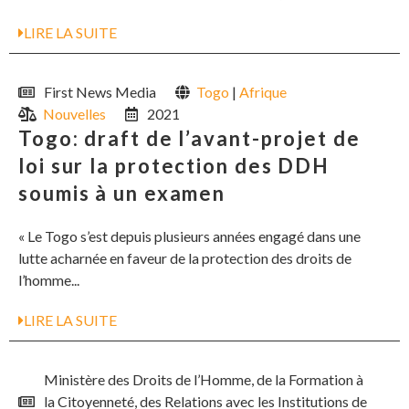
LIRE LA SUITE
First News Media
Togo
|
Afrique
Nouvelles
2021
Togo: draft de l’avant-projet de
loi sur la protection des DDH
soumis à un examen
« Le Togo s’est depuis plusieurs années engagé dans une
lutte acharnée en faveur de la protection des droits de
l’homme...
LIRE LA SUITE
Ministère des Droits de l’Homme, de la Formation à
la Citoyenneté, des Relations avec les Institutions de