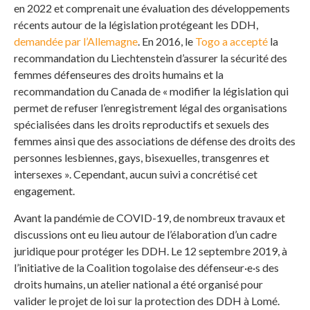
en 2022 et comprenait une évaluation des développements
récents autour de la législation protégeant les DDH,
demandée par l’Allemagne
. En 2016, le
Togo a accepté
la
recommandation du Liechtenstein d’assurer la sécurité des
femmes défenseures des droits humains et la
recommandation du Canada de « modifier la législation qui
permet de refuser l’enregistrement légal des organisations
spécialisées dans les droits reproductifs et sexuels des
femmes ainsi que des associations de défense des droits des
personnes lesbiennes, gays, bisexuelles, transgenres et
intersexes ». Cependant, aucun suivi a concrétisé cet
engagement.
Avant la pandémie de COVID-19, de nombreux travaux et
discussions ont eu lieu autour de l’élaboration d’un cadre
juridique pour protéger les DDH. Le 12 septembre 2019, à
l’initiative de la Coalition togolaise des défenseur·e·s des
droits humains, un atelier national a été organisé pour
valider le projet de loi sur la protection des DDH à Lomé.