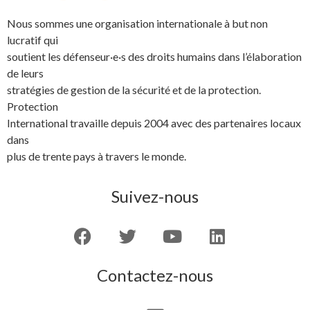
Nous sommes une organisation internationale à but non
lucratif qui
soutient les défenseur·e·s des droits humains dans l’élaboration
de leurs
stratégies de gestion de la sécurité et de la protection.
Protection
International travaille depuis 2004 avec des partenaires locaux
dans
plus de trente pays à travers le monde.
Suivez-nous
Contactez-nous