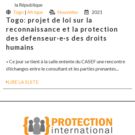
la République
Togo
|
Afrique
Nouvelles
2021
Togo: projet de loi sur la
reconnaissance et la protection
des defenseur·e·s des droits
humains
« Ce jour se tient à la salle entente du CASEF une rencontre
d’échanges entre le consultant et les parties prenantes...
LIRE LA SUITE