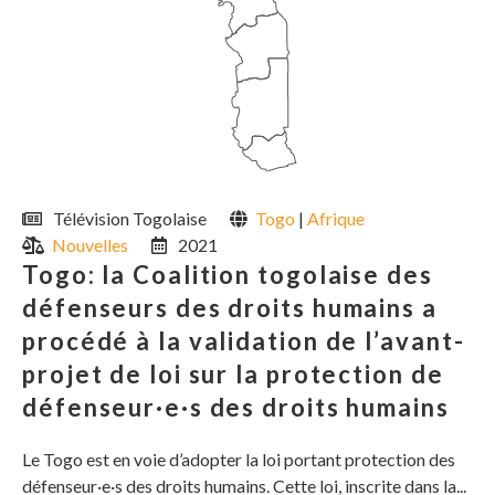
Télévision Togolaise
Togo
|
Afrique
Nouvelles
2021
Togo: la Coalition togolaise des
défenseurs des droits humains a
procédé à la validation de l’avant-
projet de loi sur la protection de
défenseur·e·s des droits humains
Le Togo est en voie d’adopter la loi portant protection des
défenseur·e·s des droits humains. Cette loi, inscrite dans la...