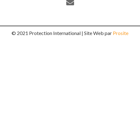
© 2021 Protection International | Site Web par
Prosite