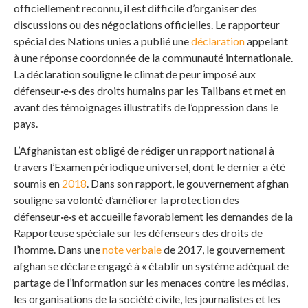
officiellement reconnu, il est difficile d’organiser des
discussions ou des négociations officielles. Le rapporteur
spécial des Nations unies a publié une
déclaration
appelant
à une réponse coordonnée de la communauté internationale.
La déclaration souligne le climat de peur imposé aux
défenseur·e·s des droits humains par les Talibans et met en
avant des témoignages illustratifs de l’oppression dans le
pays.
L’Afghanistan est obligé de rédiger un rapport national à
travers l’Examen périodique universel, dont le dernier a été
soumis en
2018
. Dans son rapport, le gouvernement afghan
souligne sa volonté d’améliorer la protection des
défenseur·e·s et accueille favorablement les demandes de la
Rapporteuse spéciale sur les défenseurs des droits de
l’homme. Dans une
note verbale
de 2017, le gouvernement
afghan se déclare engagé à « établir un système adéquat de
partage de l’information sur les menaces contre les médias,
les organisations de la société civile, les journalistes et les