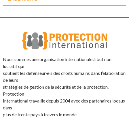
Nous sommes une organisation internationale à but non
lucratif qui
soutient les défenseur·e·s des droits humains dans l’élaboration
de leurs
stratégies de gestion de la sécurité et de la protection.
Protection
International travaille depuis 2004 avec des partenaires locaux
dans
plus de trente pays à travers le monde.