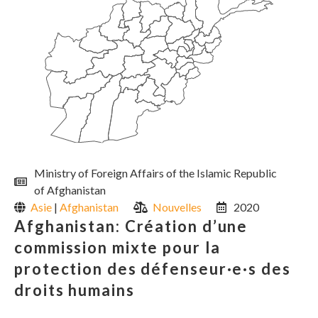
Ministry of Foreign Affairs of the Islamic Republic
of Afghanistan
Asie
|
Afghanistan
Nouvelles
2020
Afghanistan: Création d’une
commission mixte pour la
protection des défenseur·e·s des
droits humains