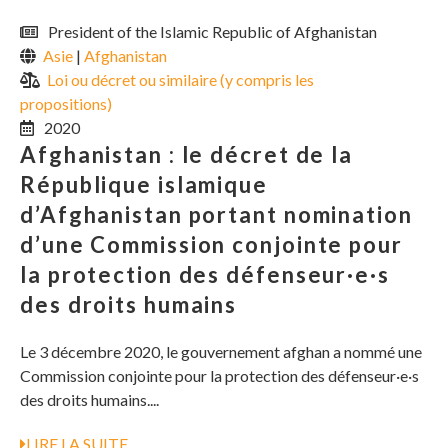
President of the Islamic Republic of Afghanistan
Asie
|
Afghanistan
Loi ou décret ou similaire (y compris les
propositions)
2020
Afghanistan : le décret de la
République islamique
d’Afghanistan portant nomination
d’une Commission conjointe pour
la protection des défenseur·e·s
des droits humains
Le 3 décembre 2020, le gouvernement afghan a nommé une
Commission conjointe pour la protection des défenseur·e·s
des droits humains....
LIRE LA SUITE