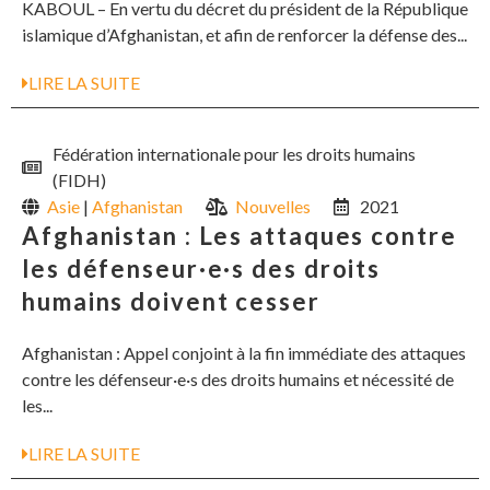
KABOUL – En vertu du décret du président de la République
islamique d’Afghanistan, et afin de renforcer la défense des...
LIRE LA SUITE
Fédération internationale pour les droits humains
(FIDH)
Asie
|
Afghanistan
Nouvelles
2021
Afghanistan : Les attaques contre
les défenseur·e·s des droits
humains doivent cesser
Afghanistan : Appel conjoint à la fin immédiate des attaques
contre les défenseur·e·s des droits humains et nécessité de
les...
LIRE LA SUITE