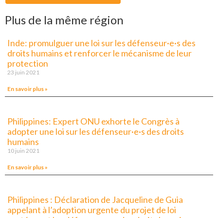
Plus de la même région
Inde: promulguer une loi sur les défenseur·e·s des
droits humains et renforcer le mécanisme de leur
protection
23 juin 2021
En savoir plus »
Philippines: Expert ONU exhorte le Congrès à
adopter une loi sur les défenseur·e·s des droits
humains
10 juin 2021
En savoir plus »
Philippines : Déclaration de Jacqueline de Guia
appelant à l’adoption urgente du projet de loi