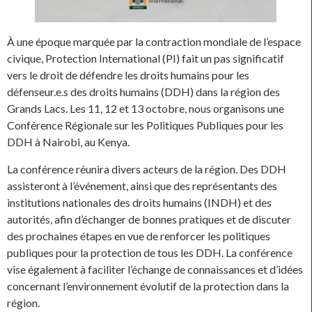
À une époque marquée par la contraction mondiale de l’espace
civique, Protection International (PI) fait un pas significatif
vers le droit de défendre les droits humains pour les
défenseur.e.s des droits humains (DDH) dans la région des
Grands Lacs. Les 11, 12 et 13 octobre, nous organisons une
Conférence Régionale sur les Politiques Publiques pour les
DDH à Nairobi, au Kenya.
La conférence réunira divers acteurs de la région. Des DDH
assisteront à l’événement, ainsi que des représentants des
institutions nationales des droits humains (INDH) et des
autorités, afin d’échanger de bonnes pratiques et de discuter
des prochaines étapes en vue de renforcer les politiques
publiques pour la protection de tous les DDH. La conférence
vise également à faciliter l’échange de connaissances et d’idées
concernant l’environnement évolutif de la protection dans la
région.