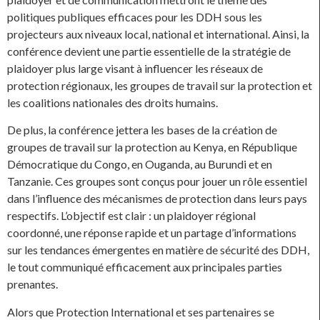
politiques publiques efficaces pour les DDH sous les
projecteurs aux niveaux local, national et international. Ainsi, la
conférence devient une partie essentielle de la stratégie de
plaidoyer plus large visant à influencer les réseaux de
protection régionaux, les groupes de travail sur la protection et
les coalitions nationales des droits humains.
De plus, la conférence jettera les bases de la création de
groupes de travail sur la protection au Kenya, en République
Démocratique du Congo, en Ouganda, au Burundi et en
Tanzanie. Ces groupes sont conçus pour jouer un rôle essentiel
dans l’influence des mécanismes de protection dans leurs pays
respectifs. L’objectif est clair : un plaidoyer régional
coordonné, une réponse rapide et un partage d’informations
sur les tendances émergentes en matière de sécurité des DDH,
le tout communiqué efficacement aux principales parties
prenantes.
Alors que Protection International et ses partenaires se