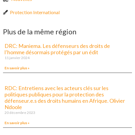
Protection International
Plus de la même région
DRC: Maniema. Les défenseurs des droits de
l’homme désormais protégés par un édit
11 janvier 2024
En savoir plus »
RDC: Entretiens avec les acteurs clés sur les
politiques publiques pour la protection des
défenseur.e.s des droits humains en Afrique. Olivier
Ndoole
20 décembre 2023
En savoir plus »