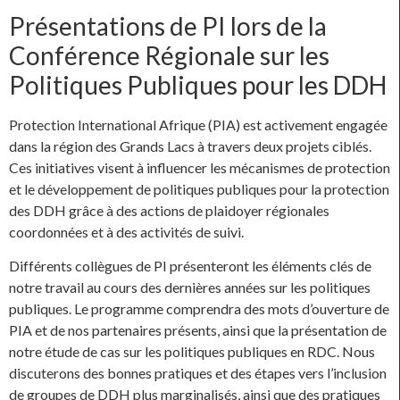
Présentations de PI lors de la
Conférence Régionale sur les
Politiques Publiques pour les DDH
Protection International Afrique (PIA) est activement engagée
dans la région des Grands Lacs à travers deux projets ciblés.
Ces initiatives visent à influencer les mécanismes de protection
et le développement de politiques publiques pour la protection
des DDH grâce à des actions de plaidoyer régionales
coordonnées et à des activités de suivi.
Différents collègues de PI présenteront les éléments clés de
notre travail au cours des dernières années sur les politiques
publiques. Le programme comprendra des mots d’ouverture de
PIA et de nos partenaires présents, ainsi que la présentation de
notre étude de cas sur les politiques publiques en RDC. Nous
discuterons des bonnes pratiques et des étapes vers l’inclusion
de groupes de DDH plus marginalisés, ainsi que des pratiques