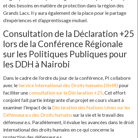
et des besoins en matière de protection dans la région des
Grands Lacs. Il y aura également de la place pour le partage
d’expériences et d’apprentissage mutuel.
Consultation de la Déclaration +25
lors de la Conférence Régionale
sur les Politiques Publiques pour
les DDH à Nairobi
Dans le cadre de l’ordre du jour de la conférence, PI collabore
avec le
Service International des Droits humains (ISHR)
pour
faciliter une
consultation sur la Déclaration +25
. Cet effort
conjoint fait partie intégrante d’un projet en cours visant à
examiner l’impact de la
Déclaration des Nations Unies sur les
Défenseur.e.s des Droits humains
sur la vie et le travail des
défenseur.e.s. Parallèlement, il évalue les avancées dans le droit
international des droits humains en ce qui concerne la
protection des défenseur.e.s.