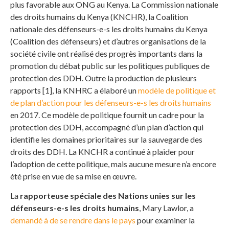
plus favorable aux ONG au Kenya. La Commission nationale
des droits humains du Kenya (KNCHR), la Coalition
nationale des défenseurs-e-s les droits humains du Kenya
(Coalition des défenseurs) et d’autres organisations de la
société civile ont réalisé des progrès importants dans la
promotion du débat public sur les politiques publiques de
protection des DDH. Outre la production de plusieurs
rapports [1], la KNHRC a élaboré un
modèle de politique et
de plan d’action pour les défenseurs-e-s les droits humains
en 2017. Ce modèle de politique fournit un cadre pour la
protection des DDH, accompagné d’un plan d’action qui
identifie les domaines prioritaires sur la sauvegarde des
droits des DDH. La KNCHR a continué à plaider pour
l’adoption de cette politique, mais aucune mesure n’a encore
été prise en vue de sa mise en œuvre.
La
rapporteuse spéciale des Nations unies sur les
défenseurs-e-s les droits humains
, Mary Lawlor, a
demandé à
de se rendre dans le pays
pour examiner la