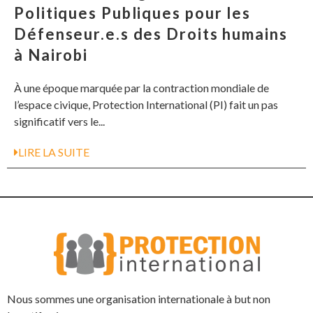
Politiques Publiques pour les
Défenseur.e.s des Droits humains
à Nairobi
À une époque marquée par la contraction mondiale de
l’espace civique, Protection International (PI) fait un pas
significatif vers le...
LIRE LA SUITE
Nous sommes une organisation internationale à but non