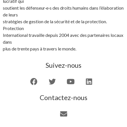
lucratif qui
soutient les défenseur·e·s des droits humains dans l’élaboration
de leurs
stratégies de gestion de la sécurité et de la protection.
Protection
International travaille depuis 2004 avec des partenaires locaux
dans
plus de trente pays à travers le monde.
Suivez-nous
Contactez-nous