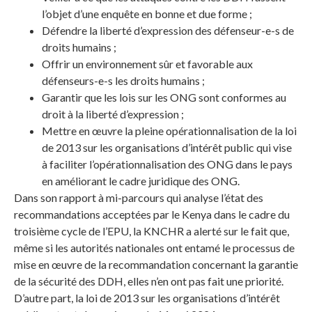
l’objet d’une enquête en bonne et due forme ;
Défendre la liberté d’expression des défenseur-e-s de
droits humains ;
Offrir un environnement sûr et favorable aux
défenseurs-e-s les droits humains ;
Garantir que les lois sur les ONG sont conformes au
droit à la liberté d’expression ;
Mettre en œuvre la pleine opérationnalisation de la loi
de 2013 sur les organisations d’intérêt public qui vise
à faciliter l’opérationnalisation des ONG dans le pays
en améliorant le cadre juridique des ONG.
Dans son rapport à mi-parcours qui analyse l’état des
recommandations acceptées par le Kenya dans le cadre du
troisième cycle de l’EPU, la KNCHR a alerté sur le fait que,
même si les autorités nationales ont entamé le processus de
mise en œuvre de la recommandation concernant la garantie
de la sécurité des DDH, elles n’en ont pas fait une priorité.
D’autre part, la loi de 2013 sur les organisations d’intérêt