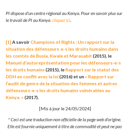
PI dispose d’un centre régional au Kenya. Pour en savoir plus sur
le travail de PI au Kenya
, cliquez ici
.
[1]
A savoir
Champions of Rights : Un rapport sur la
situation des défenseurs-e-s les droits humains dans
les comtés de Busia, Kwale et Marasabit
(2015), le
Manuel d’autoreprésentation pour les défenseurs-e-s
les droits humains
(2015), le
Rapport sur le statut des
DDH en conflit avec la loi
(2016) et un
« Rapport sur
l’audit de genre de la situation des femmes et autres
défenseurs-e-s les droits humains vulnérables au
Kenya. »
(2017).
[Mis à jour le 24/05/2024]
* Ceci est une traduction non officielle de la page web d’origine.
Elle est fournie uniquement à titre de commodité et peut ne pas