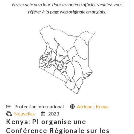
être exacte ou à jour. Pour le contenu officiel, veuillez-vous
référer à la page web originale en anglais.
Protection International
Afrique
|
Kenya
Nouvelles
2023
Kenya: PI organise une
Conférence Régionale sur les