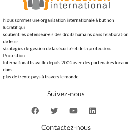
Nous sommes une organisation internationale à but non
lucratif qui
soutient les défenseur·e·s des droits humains dans l’élaboration
de leurs
stratégies de gestion de la sécurité et de la protection.
Protection
International travaille depuis 2004 avec des partenaires locaux
dans
plus de trente pays à travers le monde.
Suivez-nous
Contactez-nous