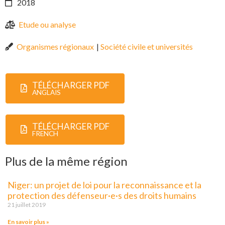
2018
Etude ou analyse
Organismes régionaux
|
Société civile et universités
TÉLÉCHARGER PDF
ANGLAIS
TÉLÉCHARGER PDF
FRENCH
Plus de la même région
Niger: un projet de loi pour la reconnaissance et la
protection des défenseur·e·s des droits humains
21 juillet 2019
En savoir plus »