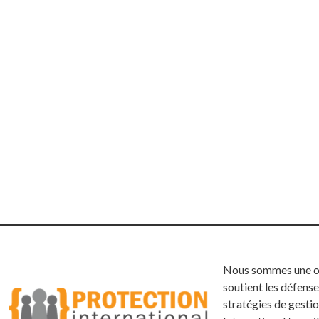
Nous sommes une org
soutient les défense
stratégies de gestio