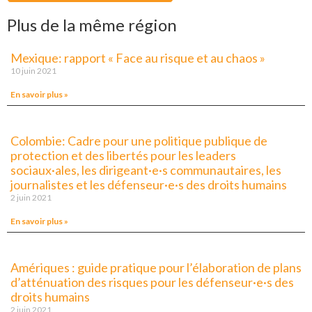
Plus de la même région
Mexique: rapport « Face au risque et au chaos »
10 juin 2021
En savoir plus »
Colombie: Cadre pour une politique publique de
protection et des libertés pour les leaders
sociaux·ales, les dirigeant·e·s communautaires, les
journalistes et les défenseur·e·s des droits humains
2 juin 2021
En savoir plus »
Amériques : guide pratique pour l’élaboration de plans
d’atténuation des risques pour les défenseur·e·s des
droits humains
2 juin 2021