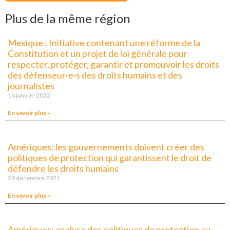
Plus de la même région
Mexique : Initiative contenant une réforme de la
Constitution et un projet de loi générale pour
respecter, protéger, garantir et promouvoir les droits
des défenseur·e·s des droits humains et des
journalistes
14 janvier 2022
En savoir plus »
Amériques: les gouvernements doivent créer des
politiques de protection qui garantissent le droit de
défendre les droits humains
29 décembre 2021
En savoir plus »
Amériques: analyse des politiques de protection au