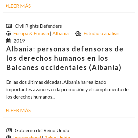
LEER MÁS
Civil Rights Defenders
Europa & Eurasia
|
Albania
Estudio o análisis
2019
Albania: personas defensoras de
los derechos humanos en los
Balcanes occidentales (Albania)
En las dos últimas décadas, Albania ha realizado
importantes avances en la promoción y el cumplimiento de
los derechos humanos...
LEER MÁS
Gobierno del Reino Unido
Internacional
|
Reino Unido