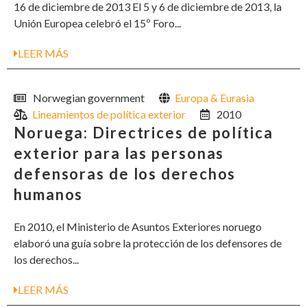
16 de diciembre de 2013 El 5 y 6 de diciembre de 2013, la
Unión Europea celebró el 15º Foro...
LEER MÁS
Norwegian government
Europa & Eurasia
Lineamientos de política exterior
2010
Noruega: Directrices de política
exterior para las personas
defensoras de los derechos
humanos
En 2010, el Ministerio de Asuntos Exteriores noruego
elaboró una guía sobre la protección de los defensores de
los derechos...
LEER MÁS