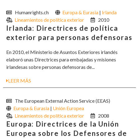
Humanrights.ch
Europa & Eurasia
|
Irlanda
Lineamientos de política exterior
2010
Irlanda: Directrices de política
exterior para personas defensoras
En 2010, el Ministerio de Asuntos Exteriores irlandés
elaboró unas Directrices para embajadas y misiones
irlandesas sobre personas defensoras de...
LEER MÁS
The European External Action Service (EEAS)
Europa & Eurasia
|
Unión Europea
Lineamientos de política exterior
2008
Europa: Directrices de la Unión
Europea sobre los Defensores de