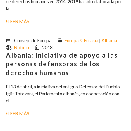
de derechos humanos en 2014-2019 ha sido elaborada por
la...
LEER MÁS
Consejo de Europa
Europa & Eurasia
|
Albania
Noticia
2018
Albania: Iniciativa de apoyo a las
personas defensoras de los
derechos humanos
El 13 de abril, a iniciativa del antiguo Defensor del Pueblo
Iglit Totozani, el Parlamento albanés, en cooperación con
el...
LEER MÁS