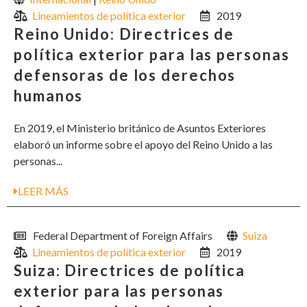
Lineamientos de política exterior
2019
Reino Unido: Directrices de
política exterior para las personas
defensoras de los derechos
humanos
En 2019, el Ministerio británico de Asuntos Exteriores
elaboró un informe sobre el apoyo del Reino Unido a las
personas...
LEER MÁS
Federal Department of Foreign Affairs
Suiza
Lineamientos de política exterior
2019
Suiza: Directrices de política
exterior para las personas