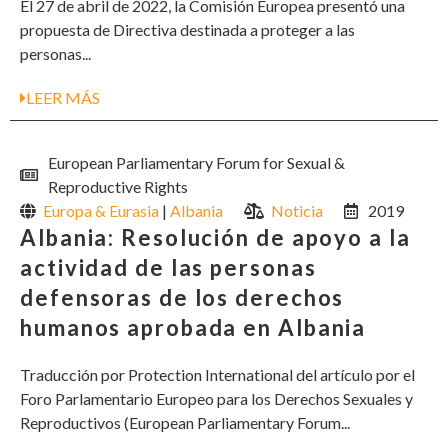
El 27 de abril de 2022, la Comisión Europea presentó una
propuesta de Directiva destinada a proteger a las
personas...
LEER MÁS
European Parliamentary Forum for Sexual &
Reproductive Rights
Europa & Eurasia
|
Albania
Noticia
2019
Albania: Resolución de apoyo a la
actividad de las personas
defensoras de los derechos
humanos aprobada en Albania
Traducción por Protection International del artículo por el
Foro Parlamentario Europeo para los Derechos Sexuales y
Reproductivos (European Parliamentary Forum...