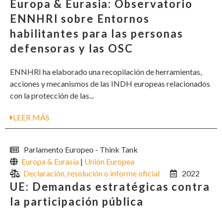
Europa & Eurasia: Observatorio
ENNHRI sobre Entornos
habilitantes para las personas
defensoras y las OSC
ENNHRI ha elaborado una recopilación de herramientas,
acciones y mecanismos de las INDH europeas relacionados
con la protección de las...
LEER MÁS
Parlamento Europeo - Think Tank
Europa & Eurasia
|
Unión Europea
Declaración, resolución o informe oficial
2022
UE: Demandas estratégicas contra
la participación pública