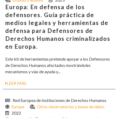
Europa: En defensa de los
defensores. Guía práctica de
medios legales y herramientas de
defensa para Defensores de
Derechos Humanos criminalizados
en Europa.
Este kit de herramientas pretende apoyar a los Defensores
de Derechos Humanos afectados mostrándoles
mecanismos y vías de ayuda y...
LEER MÁS
Red Europea de Instituciones de Derechos Humanos
Europa
Otros observatorios y bases de datos
2022