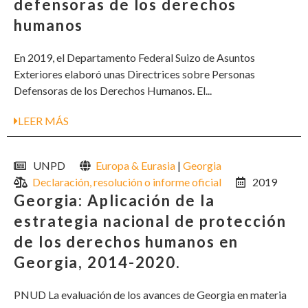
defensoras de los derechos
humanos
En 2019, el Departamento Federal Suizo de Asuntos
Exteriores elaboró unas Directrices sobre Personas
Defensoras de los Derechos Humanos. El...
LEER MÁS
UNPD
Europa & Eurasia
|
Georgia
Declaración, resolución o informe oficial
2019
Georgia: Aplicación de la
estrategia nacional de protección
de los derechos humanos en
Georgia, 2014-2020.
PNUD La evaluación de los avances de Georgia en materia