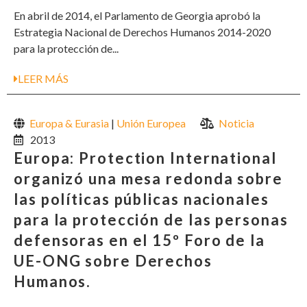
En abril de 2014, el Parlamento de Georgia aprobó la
Estrategia Nacional de Derechos Humanos 2014-2020
para la protección de...
LEER MÁS
Europa & Eurasia
|
Unión Europea
Noticia
2013
Europa: Protection International
organizó una mesa redonda sobre
las políticas públicas nacionales
para la protección de las personas
defensoras en el 15º Foro de la
UE-ONG sobre Derechos
Humanos.