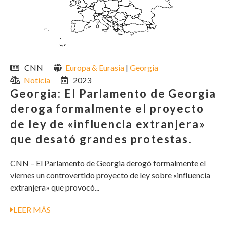
CNN
Europa & Eurasia
|
Georgia
Noticia
2023
Georgia: El Parlamento de Georgia
deroga formalmente el proyecto
de ley de «influencia extranjera»
que desató grandes protestas.
CNN – El Parlamento de Georgia derogó formalmente el
viernes un controvertido proyecto de ley sobre «influencia
extranjera» que provocó...
LEER MÁS