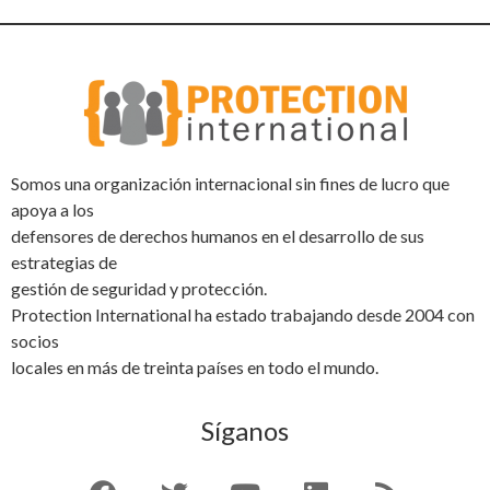
Somos una organización internacional sin fines de lucro que
apoya a los
defensores de derechos humanos en el desarrollo de sus
estrategias de
gestión de seguridad y protección.
Protection International ha estado trabajando desde 2004 con
socios
locales en más de treinta países en todo el mundo.
Síganos