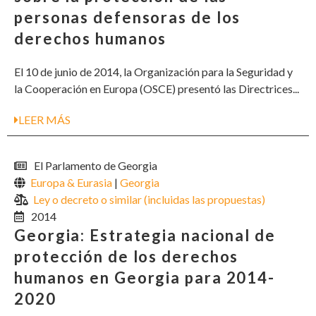
personas defensoras de los
derechos humanos
El 10 de junio de 2014, la Organización para la Seguridad y
la Cooperación en Europa (OSCE) presentó las Directrices...
LEER MÁS
El Parlamento de Georgia
Europa & Eurasia
|
Georgia
Ley o decreto o similar (incluidas las propuestas)
2014
Georgia: Estrategia nacional de
protección de los derechos
humanos en Georgia para 2014-
2020