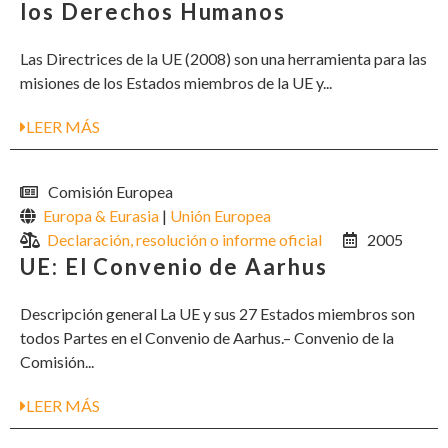
los Derechos Humanos
Las Directrices de la UE (2008) son una herramienta para las
misiones de los Estados miembros de la UE y...
LEER MÁS
Comisión Europea
Europa & Eurasia
|
Unión Europea
Declaración, resolución o informe oficial
2005
UE: El Convenio de Aarhus
Descripción general La UE y sus 27 Estados miembros son
todos Partes en el Convenio de Aarhus.– Convenio de la
Comisión...
LEER MÁS