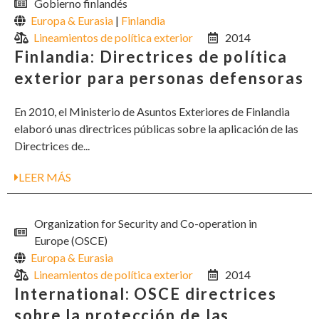
Gobierno finlandés
Europa & Eurasia
|
Finlandia
Lineamientos de política exterior
2014
Finlandia: Directrices de política
exterior para personas defensoras
En 2010, el Ministerio de Asuntos Exteriores de Finlandia
elaboró unas directrices públicas sobre la aplicación de las
Directrices de...
LEER MÁS
Organization for Security and Co-operation in
Europe (OSCE)
Europa & Eurasia
Lineamientos de política exterior
2014
International: OSCE directrices
sobre la protección de las