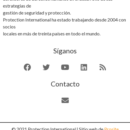
estrategias de
gestión de seguridad y protección.
Protection International ha estado trabajando desde 2004 con
socios
locales en más de treinta países en todo el mundo.
Síganos
Contacto
© 2021 Protection International | Sitio web de
Prosite