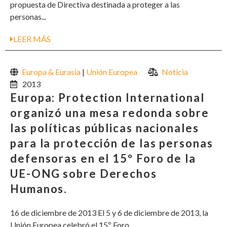
propuesta de Directiva destinada a proteger a las
personas...
LEER MÁS
Europa & Eurasia
|
Unión Europea
Noticia
2013
Europa: Protection International
organizó una mesa redonda sobre
las políticas públicas nacionales
para la protección de las personas
defensoras en el 15º Foro de la
UE-ONG sobre Derechos
Humanos.
16 de diciembre de 2013 El 5 y 6 de diciembre de 2013, la
Unión Europea celebró el 15º Foro...