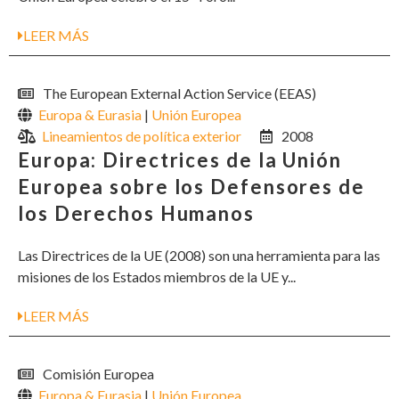
LEER MÁS
The European External Action Service (EEAS)
Europa & Eurasia
|
Unión Europea
Lineamientos de política exterior
2008
Europa: Directrices de la Unión
Europea sobre los Defensores de
los Derechos Humanos
Las Directrices de la UE (2008) son una herramienta para las
misiones de los Estados miembros de la UE y...
LEER MÁS
Comisión Europea
Europa & Eurasia
|
Unión Europea