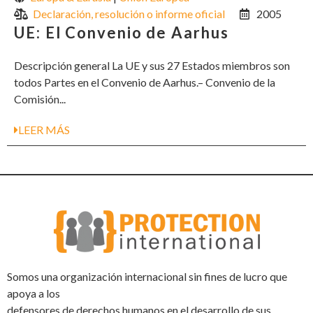
Declaración, resolución o informe oficial
2005
UE: El Convenio de Aarhus
Descripción general La UE y sus 27 Estados miembros son
todos Partes en el Convenio de Aarhus.– Convenio de la
Comisión...
LEER MÁS
Somos una organización internacional sin fines de lucro que
apoya a los
defensores de derechos humanos en el desarrollo de sus