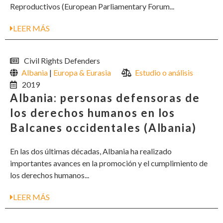
Reproductivos (European Parliamentary Forum...
LEER MÁS
Civil Rights Defenders
Albania
|
Europa & Eurasia
Estudio o análisis
2019
Albania: personas defensoras de
los derechos humanos en los
Balcanes occidentales (Albania)
En las dos últimas décadas, Albania ha realizado
importantes avances en la promoción y el cumplimiento de
los derechos humanos...
LEER MÁS