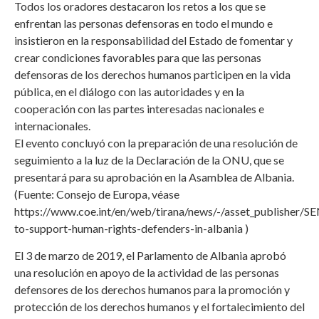
Todos los oradores destacaron los retos a los que se
enfrentan las personas defensoras en todo el mundo e
insistieron en la responsabilidad del Estado de fomentar y
crear condiciones favorables para que las personas
defensoras de los derechos humanos participen en la vida
pública, en el diálogo con las autoridades y en la
cooperación con las partes interesadas nacionales e
internacionales.
El evento concluyó con la preparación de una resolución de
seguimiento a la luz de la Declaración de la ONU, que se
presentará para su aprobación en la Asamblea de Albania.
(Fuente: Consejo de Europa, véase
https://www.coe.int/en/web/tirana/news/-/asset_publisher/S
to-support-human-rights-defenders-in-albania )
El 3 de marzo de 2019, el Parlamento de Albania aprobó
una resolución en apoyo de la actividad de las personas
defensores de los derechos humanos para la promoción y
protección de los derechos humanos y el fortalecimiento del