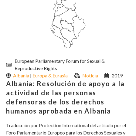
European Parliamentary Forum for Sexual &
Reproductive Rights
Albania
|
Europa & Eurasia
Noticia
2019
Albania: Resolución de apoyo a la
actividad de las personas
defensoras de los derechos
humanos aprobada en Albania
Traducción por Protection International del artículo por el
Foro Parlamentario Europeo para los Derechos Sexuales y