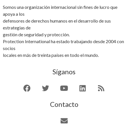
Somos una organización internacional sin fines de lucro que
apoya a los
defensores de derechos humanos en el desarrollo de sus
estrategias de
gestión de seguridad y protección.
Protection International ha estado trabajando desde 2004 con
socios
locales en más de treinta países en todo el mundo.
Síganos
Contacto