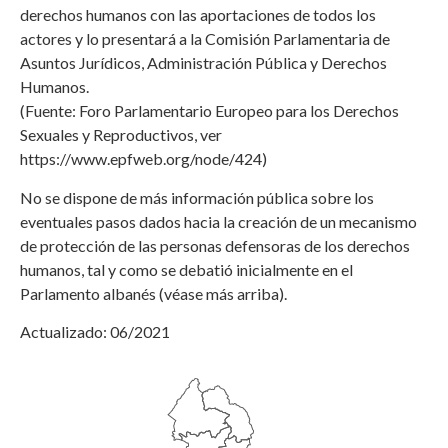
derechos humanos con las aportaciones de todos los
actores y lo presentará a la Comisión Parlamentaria de
Asuntos Jurídicos, Administración Pública y Derechos
Humanos.
(Fuente: Foro Parlamentario Europeo para los Derechos
Sexuales y Reproductivos, ver
https://www.epfweb.org/node/424)
No se dispone de más información pública sobre los
eventuales pasos dados hacia la creación de un mecanismo
de protección de las personas defensoras de los derechos
humanos, tal y como se debatió inicialmente en el
Parlamento albanés (véase más arriba).
Actualizado: 06/2021