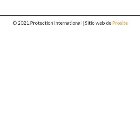
© 2021 Protection International | Sitio web de
Prosite