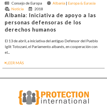
Consejo de Europa
Albania
|
Europa & Eurasia
Noticia
2018
Albania: Iniciativa de apoyo a las
personas defensoras de los
derechos humanos
El 13 de abril, a iniciativa del antiguo Defensor del Pueblo
Iglit Totozani, el Parlamento albanés, en cooperación con
el...
LEER MÁS