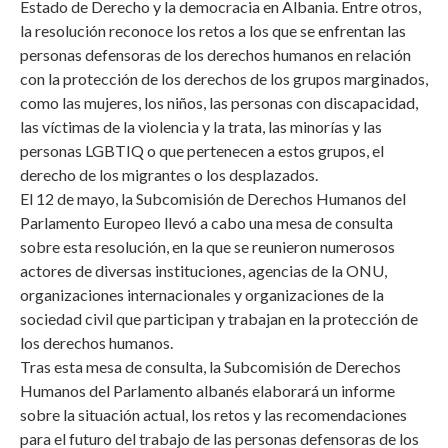
Estado de Derecho y la democracia en Albania. Entre otros,
la resolución reconoce los retos a los que se enfrentan las
personas defensoras de los derechos humanos en relación
con la protección de los derechos de los grupos marginados,
como las mujeres, los niños, las personas con discapacidad,
las víctimas de la violencia y la trata, las minorías y las
personas LGBTIQ o que pertenecen a estos grupos, el
derecho de los migrantes o los desplazados.
El 12 de mayo, la Subcomisión de Derechos Humanos del
Parlamento Europeo llevó a cabo una mesa de consulta
sobre esta resolución, en la que se reunieron numerosos
actores de diversas instituciones, agencias de la ONU,
organizaciones internacionales y organizaciones de la
sociedad civil que participan y trabajan en la protección de
los derechos humanos.
Tras esta mesa de consulta, la Subcomisión de Derechos
Humanos del Parlamento albanés elaborará un informe
sobre la situación actual, los retos y las recomendaciones
para el futuro del trabajo de las personas defensoras de los