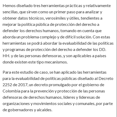
Hemos diseñado tres herramientas prácticas y relativamente
sencillas, que sirven como un primer paso para analizar y
obtener datos técnicos, verosímiles y útiles, tendientes a
mejorar la política pública de protección del derecho a
defender los derechos humanos, tomando en cuenta que
aborda un problema complejo y de difícil solución. Con estas
herramientas se podrá abordar la evaluabilidad de las políticas
y programas de protección del derecho a defender los DD.
HH. y de las personas defensoras, y son aplicables a países
donde existen este tipo mecanismos.
Para este estudio de caso, se han aplicado las herramientas
para la evaluabilidad de políticas públicas diseñado al Decreto
2252 de 2017, un decreto promulgado por el gobierno de
Colombia para la prevención y protección de las personas
defensoras de derechos humanos, líderes y lideresas de
organizaciones y movimientos sociales y comunales, por parte
de gobernadores y alcaldes.