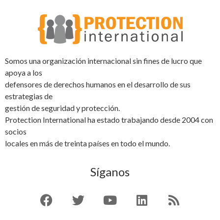
Somos una organización internacional sin fines de lucro que
apoya a los
defensores de derechos humanos en el desarrollo de sus
estrategias de
gestión de seguridad y protección.
Protection International ha estado trabajando desde 2004 con
socios
locales en más de treinta países en todo el mundo.
Síganos