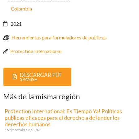
Colombia
2021
Herramientas para formuladores de políticas
Protection International
DESCARGAR PDF
SPANISH
Más de la misma región
Protection International: Es Tiempo Ya! Políticas
publicas eficaces para el derecho a defender los
derechos humanos
15 de octubre de 2021