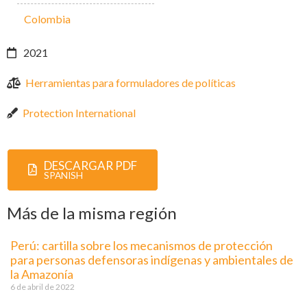
Colombia
2021
Herramientas para formuladores de políticas
Protection International
DESCARGAR PDF
SPANISH
Más de la misma región
Perú: cartilla sobre los mecanismos de protección
para personas defensoras indígenas y ambientales de
la Amazonía
6 de abril de 2022