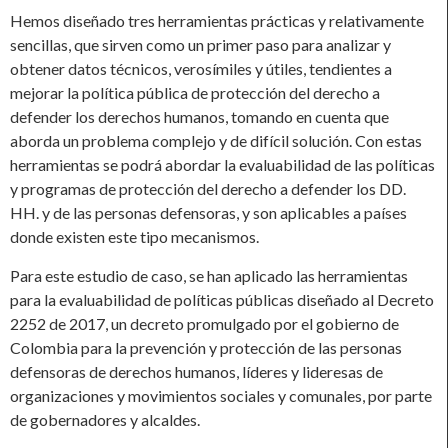
Hemos diseñado tres herramientas prácticas y relativamente
sencillas, que sirven como un primer paso para analizar y
obtener datos técnicos, verosímiles y útiles, tendientes a
mejorar la política pública de protección del derecho a
defender los derechos humanos, tomando en cuenta que
aborda un problema complejo y de difícil solución. Con estas
herramientas se podrá abordar la evaluabilidad de las políticas
y programas de protección del derecho a defender los DD.
HH. y de las personas defensoras, y son aplicables a países
donde existen este tipo mecanismos.
Para este estudio de caso, se han aplicado las herramientas
para la evaluabilidad de políticas públicas diseñado al Decreto
2252 de 2017, un decreto promulgado por el gobierno de
Colombia para la prevención y protección de las personas
defensoras de derechos humanos, líderes y lideresas de
organizaciones y movimientos sociales y comunales, por parte
de gobernadores y alcaldes.