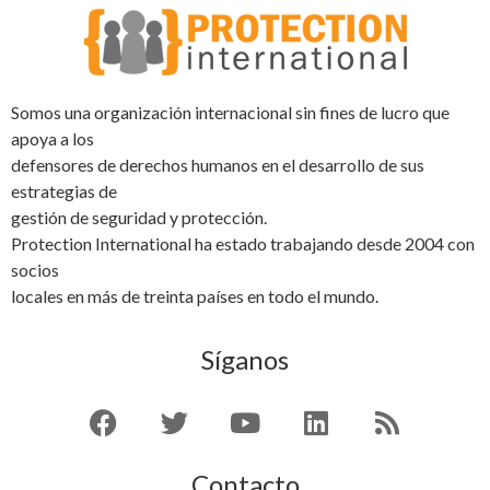
Somos una organización internacional sin fines de lucro que
apoya a los
defensores de derechos humanos en el desarrollo de sus
estrategias de
gestión de seguridad y protección.
Protection International ha estado trabajando desde 2004 con
socios
locales en más de treinta países en todo el mundo.
Síganos
Contacto