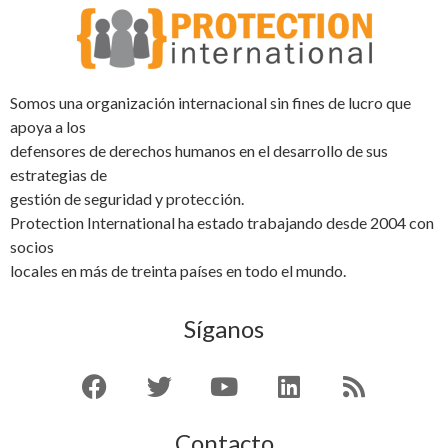
Somos una organización internacional sin fines de lucro que
apoya a los
defensores de derechos humanos en el desarrollo de sus
estrategias de
gestión de seguridad y protección.
Protection International ha estado trabajando desde 2004 con
socios
locales en más de treinta países en todo el mundo.
Síganos
Contacto