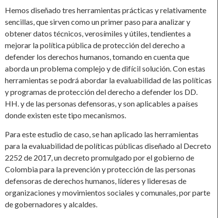
Hemos diseñado tres herramientas prácticas y relativamente
sencillas, que sirven como un primer paso para analizar y
obtener datos técnicos, verosímiles y útiles, tendientes a
mejorar la política pública de protección del derecho a
defender los derechos humanos, tomando en cuenta que
aborda un problema complejo y de difícil solución. Con estas
herramientas se podrá abordar la evaluabilidad de las políticas
y programas de protección del derecho a defender los DD.
HH. y de las personas defensoras, y son aplicables a países
donde existen este tipo mecanismos.
Para este estudio de caso, se han aplicado las herramientas
para la evaluabilidad de políticas públicas diseñado al Decreto
2252 de 2017, un decreto promulgado por el gobierno de
Colombia para la prevención y protección de las personas
defensoras de derechos humanos, líderes y lideresas de
organizaciones y movimientos sociales y comunales, por parte
de gobernadores y alcaldes.