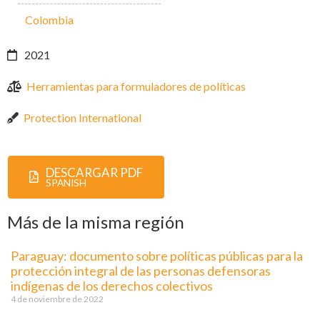
Colombia
2021
Herramientas para formuladores de políticas
Protection International
DESCARGAR PDF
SPANISH
Más de la misma región
Paraguay: documento sobre políticas públicas para la
protección integral de las personas defensoras
indígenas de los derechos colectivos
4 de noviembre de 2022