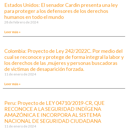
Estados Unidos: El senador Cardin presenta una ley
para proteger a los defensores de los derechos
humanos en todo el mundo
28 de febrero de 2024
Leer más »
Colombia: Proyecto de Ley 242/2022C. Por medio del
cual se reconoce y protege de forma integral la labor y
los derechos de las ,mujeres y personas buscadoras
de victimas de desaparición forzada.
11 de enero de 2024
Leer más »
Peru: Proyecto de LEY 04710/2019-CR, QUE
RECONOCE A LA SEGURIDAD INDÍGENA
AMAZÓNICA E INCORPORA AL SISTEMA
NACIONAL DE SEGURIDAD CIUDADANA
11 de enero de 2024