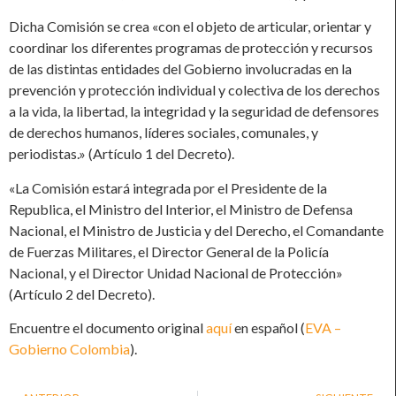
Dicha Comisión se crea «con el objeto de articular, orientar y
coordinar los diferentes programas de protección y recursos
de las distintas entidades del Gobierno involucradas en la
prevención y protección individual y colectiva de los derechos
a la vida, la libertad, la integridad y la seguridad de defensores
de derechos humanos, líderes sociales, comunales, y
periodistas.» (Artículo 1 del Decreto).
«La Comisión estará integrada por el Presidente de la
Republica, el Ministro del Interior, el Ministro de Defensa
Nacional, el Ministro de Justicia y del Derecho, el Comandante
de Fuerzas Militares, el Director General de la Policía
Nacional, y el Director Unidad Nacional de Protección»
(Artículo 2 del Decreto).
Encuentre el documento original
aquí
en español (
EVA –
Gobierno Colombia
).