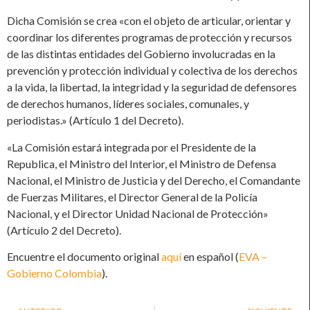
Dicha Comisión se crea «con el objeto de articular, orientar y
coordinar los diferentes programas de protección y recursos
de las distintas entidades del Gobierno involucradas en la
prevención y protección individual y colectiva de los derechos
a la vida, la libertad, la integridad y la seguridad de defensores
de derechos humanos, líderes sociales, comunales, y
periodistas.» (Artículo 1 del Decreto).
«La Comisión estará integrada por el Presidente de la
Republica, el Ministro del Interior, el Ministro de Defensa
Nacional, el Ministro de Justicia y del Derecho, el Comandante
de Fuerzas Militares, el Director General de la Policía
Nacional, y el Director Unidad Nacional de Protección»
(Artículo 2 del Decreto).
Encuentre el documento original
aquí
en español (
EVA –
Gobierno Colombia
).