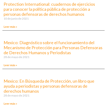
Protection International: cuadernos de ejercicios
para conocer la política pública de protección a
personas defensoras de derechos humanos
10 de junio de 2021
Leer más »
Mexico: Diagnóstico sobre el funcionamiento del
Mecanismo de Protección para Personas Defensoras
de Derechos Humanos y Periodistas
28 de mayo de 2021
Leer más »
Mexico: En Búsqueda de Protección, un libro que
ayuda a periodistas y personas defensoras de
derechos humanos
28 de mayo de 2021
Leer más »