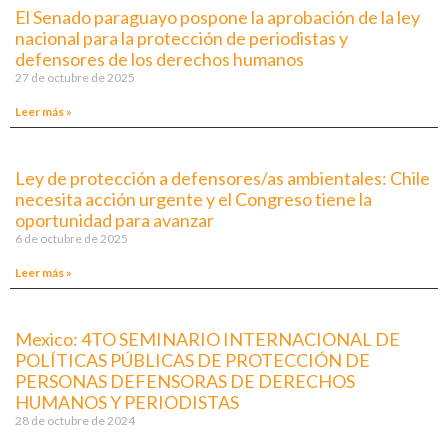
El Senado paraguayo pospone la aprobación de la ley
nacional para la protección de periodistas y
defensores de los derechos humanos
27 de octubre de 2025
Leer más »
Ley de protección a defensores/as ambientales: Chile
necesita acción urgente y el Congreso tiene la
oportunidad para avanzar
6 de octubre de 2025
Leer más »
Mexico: 4TO SEMINARIO INTERNACIONAL DE
POLÍTICAS PÚBLICAS DE PROTECCIÓN DE
PERSONAS DEFENSORAS DE DERECHOS
HUMANOS Y PERIODISTAS
28 de octubre de 2024