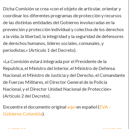
Dicha Comisión se crea «con el objeto de articular, orientar y
coordinar los diferentes programas de protección y recursos
de las distintas entidades del Gobierno involucradas en la
prevención y protección individual y colectiva de los derechos
a la vida, la libertad, la integridad y la seguridad de defensores
de derechos humanos, líderes sociales, comunales, y
periodistas.» (Artículo 1 del Decreto).
«La Comisión estará integrada por el Presidente de la
Republica, el Ministro del Interior, el Ministro de Defensa
Nacional, el Ministro de Justicia y del Derecho, el Comandante
de Fuerzas Militares, el Director General de la Policía
Nacional, y el Director Unidad Nacional de Protección»
(Artículo 2 del Decreto).
Encuentre el documento original
aquí
en español (
EVA –
Gobierno Colombia
).