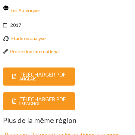
Les Amériques
2017
Etude ou analyse
Protection International
TÉLÉCHARGER PDF
ANGLAIS
TÉLÉCHARGER PDF
ESPAGNOL
Plus de la même région
Paraguay : Document sur les politiques publiques