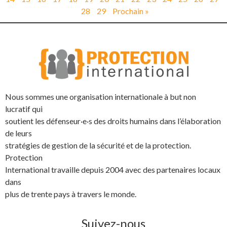
28
29
Prochain »
Nous sommes une organisation internationale à but non
lucratif qui
soutient les défenseur·e·s des droits humains dans l’élaboration
de leurs
stratégies de gestion de la sécurité et de la protection.
Protection
International travaille depuis 2004 avec des partenaires locaux
dans
plus de trente pays à travers le monde.
Suivez-nous