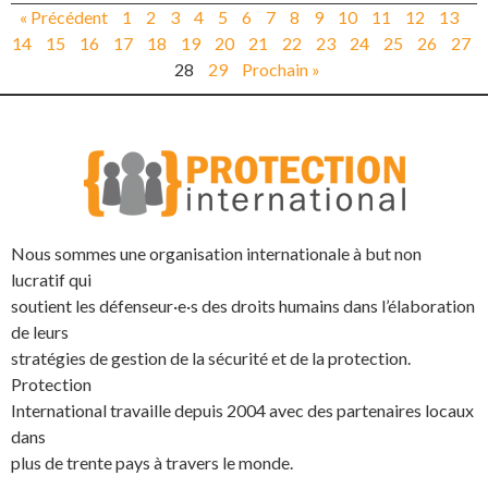
« Précédent
1
2
3
4
5
6
7
8
9
10
11
12
13
14
15
16
17
18
19
20
21
22
23
24
25
26
27
28
29
Prochain »
Nous sommes une organisation internationale à but non
lucratif qui
soutient les défenseur·e·s des droits humains dans l’élaboration
de leurs
stratégies de gestion de la sécurité et de la protection.
Protection
International travaille depuis 2004 avec des partenaires locaux
dans
plus de trente pays à travers le monde.