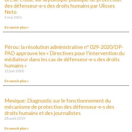
des défenseur·e·s des droits humains par Ulisses
Neto
5 mai 2021
En savoir plus »
Pérou: la résolution administrative n° 029-2020/DP-
PAD approuve les « Directives pour l’intervention du
médiateur dans les cas de défenseur·e·s des droits
humains »
15 juin 2020
En savoir plus »
Mexique: Diagnostic sur le fonctionnement du
mécanisme de protection des défenseur·e·s des
droits humains et des journalistes
28 août 2019
En savoir plus »