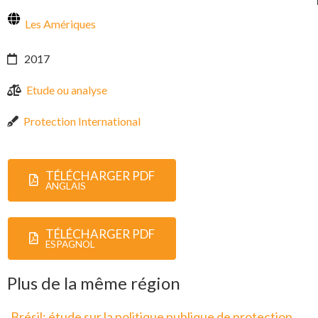
Les Amériques
2017
Etude ou analyse
Protection International
TÉLÉCHARGER PDF
ANGLAIS
TÉLÉCHARGER PDF
ESPAGNOL
Plus de la même région
Brésil: étude sur la politique publique de protection