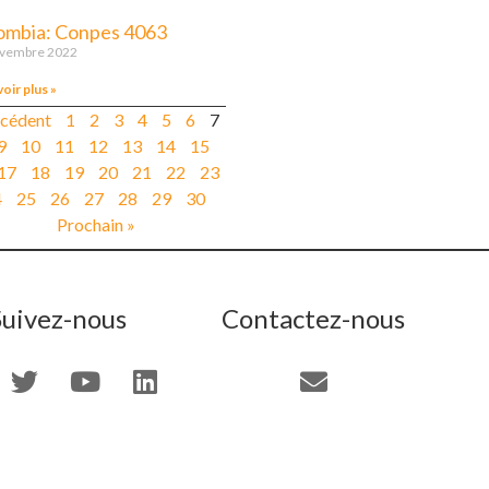
ombia: Conpes 4063
ovembre 2022
voir plus »
écédent
1
2
3
4
5
6
7
9
10
11
12
13
14
15
17
18
19
20
21
22
23
4
25
26
27
28
29
30
Prochain »
Suivez-nous
Contactez-nous