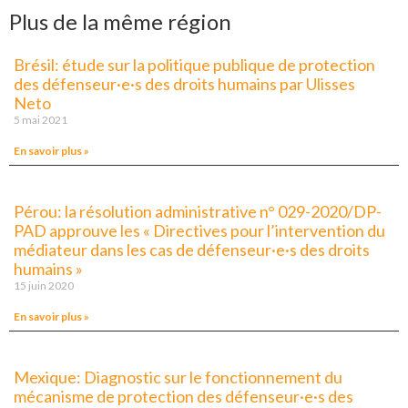
Plus de la même région
Brésil: étude sur la politique publique de protection
des défenseur·e·s des droits humains par Ulisses
Neto
5 mai 2021
En savoir plus »
Pérou: la résolution administrative n° 029-2020/DP-
PAD approuve les « Directives pour l’intervention du
médiateur dans les cas de défenseur·e·s des droits
humains »
15 juin 2020
En savoir plus »
Mexique: Diagnostic sur le fonctionnement du
mécanisme de protection des défenseur·e·s des