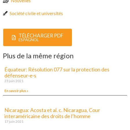
Nouvelles
Société civile et universités
TÉLÉCHARGER PDF
ESPAGNOL
Plus de la même région
Équateur: Résolution 077 sur la protection des
défenseur·e·s
23 juin 2021
En savoir plus »
Nicaragua: Acosta et al. c. Nicaragua, Cour
interaméricaine des droits de l’homme
17 juin 2021