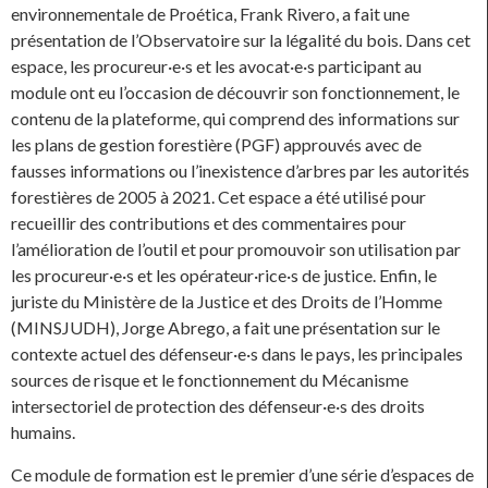
environnementale de Proética, Frank Rivero, a fait une
présentation de l’Observatoire sur la légalité du bois. Dans cet
espace, les procureur·e·s et les avocat·e·s participant au
module ont eu l’occasion de découvrir son fonctionnement, le
contenu de la plateforme, qui comprend des informations sur
les plans de gestion forestière (PGF) approuvés avec de
fausses informations ou l’inexistence d’arbres par les autorités
forestières de 2005 à 2021. Cet espace a été utilisé pour
recueillir des contributions et des commentaires pour
l’amélioration de l’outil et pour promouvoir son utilisation par
les procureur·e·s et les opérateur·rice·s de justice. Enfin, le
juriste du Ministère de la Justice et des Droits de l’Homme
(MINSJUDH), Jorge Abrego, a fait une présentation sur le
contexte actuel des défenseur·e·s dans le pays, les principales
sources de risque et le fonctionnement du Mécanisme
intersectoriel de protection des défenseur·e·s des droits
humains.
Ce module de formation est le premier d’une série d’espaces de