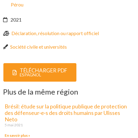
Pérou
2021
Déclaration, résolution ou rapport officiel
Société civile et universités
TÉLÉCHARGER PDF
ESPAGNOL
Plus de la même région
Brésil: étude sur la politique publique de protection
des défenseur·e·s des droits humains par Ulisses
Neto
5 mai 2021
En savoir plus »