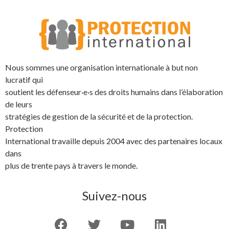
Nous sommes une organisation internationale à but non
lucratif qui
soutient les défenseur·e·s des droits humains dans l’élaboration
de leurs
stratégies de gestion de la sécurité et de la protection.
Protection
International travaille depuis 2004 avec des partenaires locaux
dans
plus de trente pays à travers le monde.
Suivez-nous