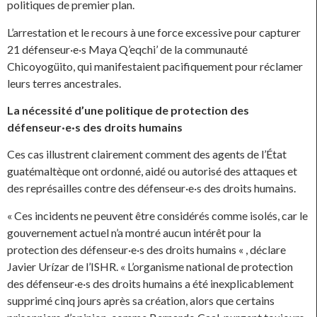
politiques de premier plan.
L’arrestation et le recours à une force excessive pour capturer
21 défenseur·e·s Maya Q’eqchi’ de la communauté
Chicoyogüito, qui manifestaient pacifiquement pour réclamer
leurs terres ancestrales.
La nécessité d’une politique de protection des
défenseur·e·s des droits humains
Ces cas illustrent clairement comment des agents de l’État
guatémaltèque ont ordonné, aidé ou autorisé des attaques et
des représailles contre des défenseur·e·s des droits humains.
« Ces incidents ne peuvent être considérés comme isolés, car le
gouvernement actuel n’a montré aucun intérêt pour la
protection des défenseur·e·s des droits humains « , déclare
Javier Urízar de l’ISHR. « L’organisme national de protection
des défenseur·e·s des droits humains a été inexplicablement
supprimé cinq jours après sa création, alors que certains