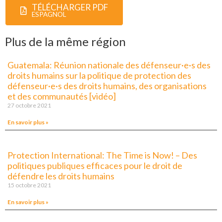
TÉLÉCHARGER PDF
ESPAGNOL
Plus de la même région
Guatemala: Réunion nationale des défenseur·e·s des
droits humains sur la politique de protection des
défenseur·e·s des droits humains, des organisations
et des communautés [vidéo]
27 octobre 2021
En savoir plus »
Protection International: The Time is Now! – Des
politiques publiques efficaces pour le droit de
défendre les droits humains
15 octobre 2021
En savoir plus »