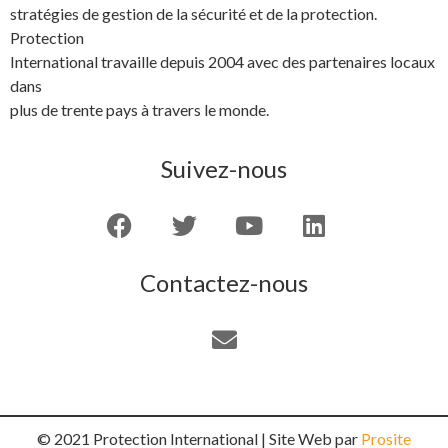
stratégies de gestion de la sécurité et de la protection.
Protection
International travaille depuis 2004 avec des partenaires locaux
dans
plus de trente pays à travers le monde.
Suivez-nous
Contactez-nous
© 2021 Protection International | Site Web par
Prosite