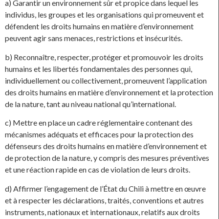
a) Garantir un environnement sûr et propice dans lequel les
individus, les groupes et les organisations qui promeuvent et
défendent les droits humains en matière d’environnement
peuvent agir sans menaces, restrictions et insécurités.
b) Reconnaître, respecter, protéger et promouvoir les droits
humains et les libertés fondamentales des personnes qui,
individuellement ou collectivement, promeuvent l’application
des droits humains en matière d’environnement et la protection
de la nature, tant au niveau national qu’international.
c) Mettre en place un cadre réglementaire contenant des
mécanismes adéquats et efficaces pour la protection des
défenseurs des droits humains en matière d’environnement et
de protection de la nature, y compris des mesures préventives
et une réaction rapide en cas de violation de leurs droits.
d) Affirmer l’engagement de l’État du Chili à mettre en œuvre
et à respecter les déclarations, traités, conventions et autres
instruments, nationaux et internationaux, relatifs aux droits