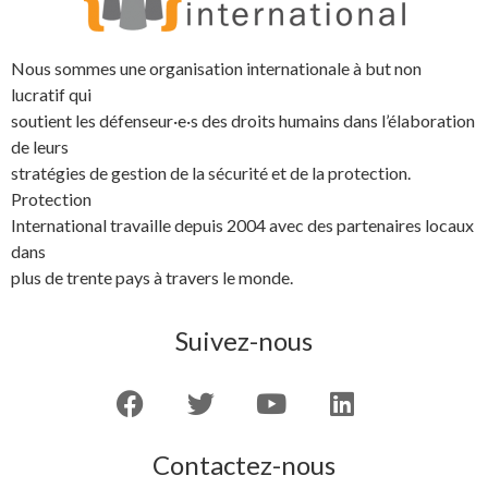
Nous sommes une organisation internationale à but non
lucratif qui
soutient les défenseur·e·s des droits humains dans l’élaboration
de leurs
stratégies de gestion de la sécurité et de la protection.
Protection
International travaille depuis 2004 avec des partenaires locaux
dans
plus de trente pays à travers le monde.
Suivez-nous
Contactez-nous