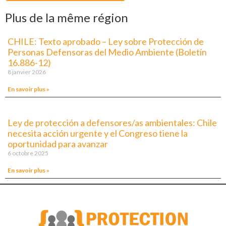
Plus de la même région
CHILE: Texto aprobado – Ley sobre Protección de
Personas Defensoras del Medio Ambiente (Boletín
16.886-12)
8 janvier 2026
En savoir plus »
Ley de protección a defensores/as ambientales: Chile
necesita acción urgente y el Congreso tiene la
oportunidad para avanzar
6 octobre 2025
En savoir plus »