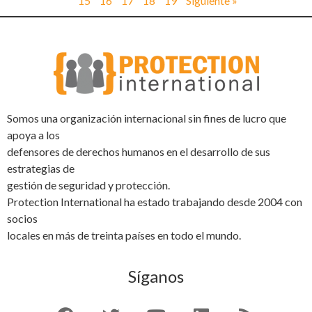
15
16
17
18
19
Siguiente »
Somos una organización internacional sin fines de lucro que
apoya a los
defensores de derechos humanos en el desarrollo de sus
estrategias de
gestión de seguridad y protección.
Protection International ha estado trabajando desde 2004 con
socios
locales en más de treinta países en todo el mundo.
Síganos