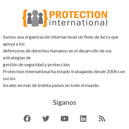
Somos una organización internacional sin fines de lucro que
apoya a los
defensores de derechos humanos en el desarrollo de sus
estrategias de
gestión de seguridad y protección.
Protection International ha estado trabajando desde 2004 con
socios
locales en más de treinta países en todo el mundo.
Síganos