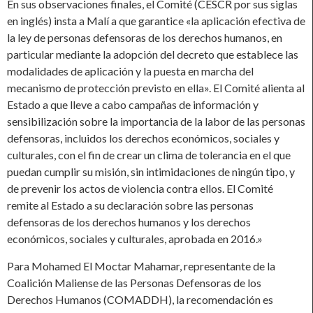
En sus observaciones finales, el Comité (CESCR por sus siglas
en inglés) insta a Malí a que garantice «la aplicación efectiva de
la ley de personas defensoras de los derechos humanos, en
particular mediante la adopción del decreto que establece las
modalidades de aplicación y la puesta en marcha del
mecanismo de protección previsto en ella». El Comité alienta al
Estado a que lleve a cabo campañas de información y
sensibilización sobre la importancia de la labor de las personas
defensoras, incluidos los derechos económicos, sociales y
culturales, con el fin de crear un clima de tolerancia en el que
puedan cumplir su misión, sin intimidaciones de ningún tipo, y
de prevenir los actos de violencia contra ellos. El Comité
remite al Estado a su declaración sobre las personas
defensoras de los derechos humanos y los derechos
económicos, sociales y culturales, aprobada en 2016.»
Para Mohamed El Moctar Mahamar, representante de la
Coalición Maliense de las Personas Defensoras de los
Derechos Humanos (COMADDH), la recomendación es