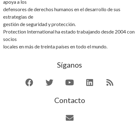
apoya a los
defensores de derechos humanos en el desarrollo de sus
estrategias de
gestión de seguridad y protección.
Protection International ha estado trabajando desde 2004 con
socios
locales en más de treinta países en todo el mundo.
Síganos
Contacto