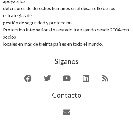
apoya a los
defensores de derechos humanos en el desarrollo de sus
estrategias de
gestión de seguridad y protección.
Protection International ha estado trabajando desde 2004 con
socios
locales en más de treinta países en todo el mundo.
Síganos
Contacto