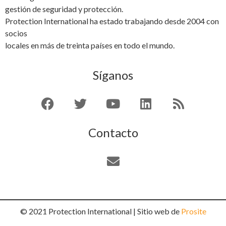
gestión de seguridad y protección.
Protection International ha estado trabajando desde 2004 con
socios
locales en más de treinta países en todo el mundo.
Síganos
Contacto
© 2021 Protection International | Sitio web de
Prosite