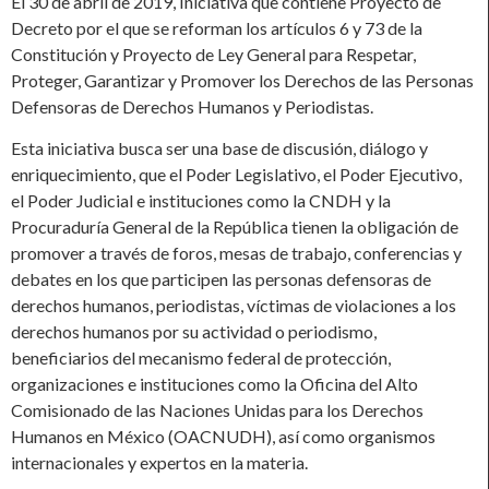
El 30 de abril de 2019, Iniciativa que contiene Proyecto de
Decreto por el que se reforman los artículos 6 y 73 de la
Constitución y Proyecto de Ley General para Respetar,
Proteger, Garantizar y Promover los Derechos de las Personas
Defensoras de Derechos Humanos y Periodistas.
Esta iniciativa busca ser una base de discusión, diálogo y
enriquecimiento, que el Poder Legislativo, el Poder Ejecutivo,
el Poder Judicial e instituciones como la CNDH y la
Procuraduría General de la República tienen la obligación de
promover a través de foros, mesas de trabajo, conferencias y
debates en los que participen las personas defensoras de
derechos humanos, periodistas, víctimas de violaciones a los
derechos humanos por su actividad o periodismo,
beneficiarios del mecanismo federal de protección,
organizaciones e instituciones como la Oficina del Alto
Comisionado de las Naciones Unidas para los Derechos
Humanos en México (OACNUDH), así como organismos
internacionales y expertos en la materia.