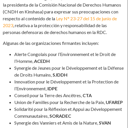
la presidenta de la Comisión Nacional de Derechos Humanos
(CNDH en Kinshasa) para expresar sus preocupaciones con
respecto al contenido de la
Ley N° 23-27 del 15 de junio de
2023
, relativa a la protección y responsabilidad de las
personas defensoras de derechos humanos en la RDC.
Algunas de las organizaciones firmantes incluyen:
Alerte Congolais pour l’Environnement et le Droit de
l’Homme,
ACEDH
Synergie de Jeunes pour le Développement et la Défense
de Droits Humains,
SJDDH
Innovation pour le Développement et la Protection de
l’Environnement,
IDPE
Conseil pour la Terre des Ancêtres,
CTA
Union de Familles pour la Recherche de la Paix,
UFAREP
Solidarité pour la Réflexion et Appui au Développement
Communautaires,
SORADEC
Synergie des Vanniers et Amis de la Nature,
SVAN