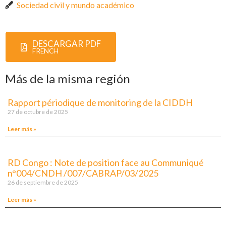
Sociedad civil y mundo académico
DESCARGAR PDF
FRENCH
Más de la misma región
Rapport périodique de monitoring de la CIDDH
27 de octubre de 2025
Leer más »
RD Congo : Note de position face au Communiqué
n°004/CNDH /007/CABRAP/03/2025
26 de septiembre de 2025
Leer más »