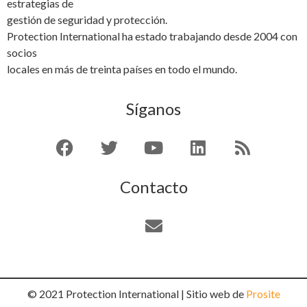
estrategias de
gestión de seguridad y protección.
Protection International ha estado trabajando desde 2004 con
socios
locales en más de treinta países en todo el mundo.
Síganos
Contacto
© 2021 Protection International | Sitio web de
Prosite