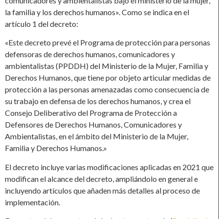
comunicadores y ambientalistas bajo el ministerio de la mujer,
la familia y los derechos humanos». Como se indica en el
artículo 1 del decreto:
«Este decreto prevé el Programa de protección para personas
defensoras de derechos humanos, comunicadores y
ambientalistas (PPDDH) del Ministerio de la Mujer, Familia y
Derechos Humanos, que tiene por objeto articular medidas de
protección a las personas amenazadas como consecuencia de
su trabajo en defensa de los derechos humanos, y crea el
Consejo Deliberativo del Programa de Protección a
Defensores de Derechos Humanos, Comunicadores y
Ambientalistas, en el ámbito del Ministerio de la Mujer,
Familia y Derechos Humanos.»
El decreto incluye varias modificaciones aplicadas en 2021 que
modifican el alcance del decreto, ampliándolo en general e
incluyendo artículos que añaden más detalles al proceso de
implementación.