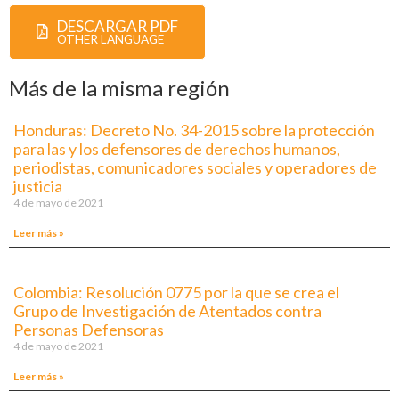
DESCARGAR PDF
OTHER LANGUAGE
Más de la misma región
Honduras: Decreto No. 34-2015 sobre la protección
para las y los defensores de derechos humanos,
periodistas, comunicadores sociales y operadores de
justicia
4 de mayo de 2021
Leer más »
Colombia: Resolución 0775 por la que se crea el
Grupo de Investigación de Atentados contra
Personas Defensoras
4 de mayo de 2021
Leer más »