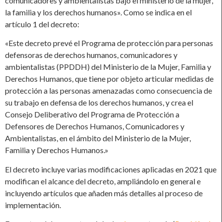
comunicadores y ambientalistas bajo el ministerio de la mujer,
la familia y los derechos humanos». Como se indica en el
artículo 1 del decreto:
«Este decreto prevé el Programa de protección para personas
defensoras de derechos humanos, comunicadores y
ambientalistas (PPDDH) del Ministerio de la Mujer, Familia y
Derechos Humanos, que tiene por objeto articular medidas de
protección a las personas amenazadas como consecuencia de
su trabajo en defensa de los derechos humanos, y crea el
Consejo Deliberativo del Programa de Protección a
Defensores de Derechos Humanos, Comunicadores y
Ambientalistas, en el ámbito del Ministerio de la Mujer,
Familia y Derechos Humanos.»
El decreto incluye varias modificaciones aplicadas en 2021 que
modifican el alcance del decreto, ampliándolo en general e
incluyendo artículos que añaden más detalles al proceso de
implementación.