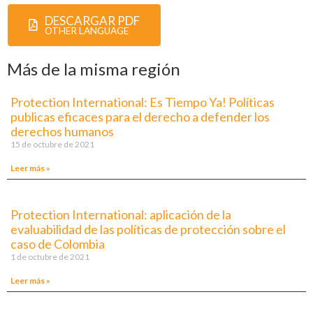
DESCARGAR PDF
OTHER LANGUAGE
Más de la misma región
Protection International: Es Tiempo Ya! Políticas
publicas eficaces para el derecho a defender los
derechos humanos
15 de octubre de 2021
Leer más »
Protection International: aplicación de la
evaluabilidad de las políticas de protección sobre el
caso de Colombia
1 de octubre de 2021
Leer más »