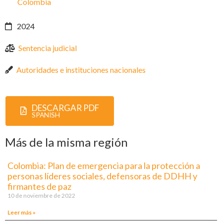
Colombia
2024
Sentencia judicial
Autoridades e instituciones nacionales
DESCARGAR PDF
SPANISH
Más de la misma región
Colombia: Plan de emergencia para la protección a
personas líderes sociales, defensoras de DDHH y
firmantes de paz
10 de noviembre de 2022
Leer más »