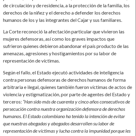
de circulación y de residencia, a la protección de la familia, los
derechos de la niñez y el derecho a defender los derechos
humanos de los y las integrantes del Cajar y sus familiares.
La Corte reconoció la afectación particular que vivieron las
mujeres defensoras, así como los graves impactos que
sufrieron quienes debieron abandonar el país producto de las
amenazas, agresiones y hostigamientos por su labor de
representación de víctimas.
Según el fallo, el Estado ejecutó actividades de inteligencia
contra personas defensoras de derechos humanos de forma
arbitraria e ilegal, quienes también fueron víctimas de actos de
violencia y estigmatización, por parte de agentes del Estado y
terceros:
“Han sido más de cuarenta y cinco años consecutivos de
persecución contra nuestra organización defensora de derechos
humanos. El Estado colombiano ha tenido la intención de evitar
que nuestras abogadas y abogados desarrollen su labor de
representación de víctimas y lucha contra la impunidad porque les