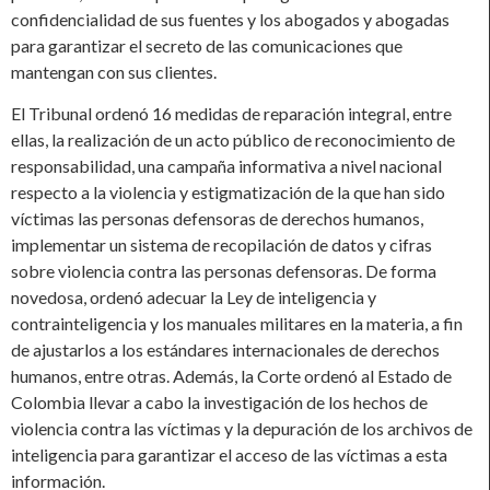
confidencialidad de sus fuentes y los abogados y abogadas
para garantizar el secreto de las comunicaciones que
mantengan con sus clientes.
El Tribunal ordenó 16 medidas de reparación integral, entre
ellas, la realización de un acto público de reconocimiento de
responsabilidad, una campaña informativa a nivel nacional
respecto a la violencia y estigmatización de la que han sido
víctimas las personas defensoras de derechos humanos,
implementar un sistema de recopilación de datos y cifras
sobre violencia contra las personas defensoras. De forma
novedosa, ordenó adecuar la Ley de inteligencia y
contrainteligencia y los manuales militares en la materia, a fin
de ajustarlos a los estándares internacionales de derechos
humanos, entre otras. Además, la Corte ordenó al Estado de
Colombia llevar a cabo la investigación de los hechos de
violencia contra las víctimas y la depuración de los archivos de
inteligencia para garantizar el acceso de las víctimas a esta
información.