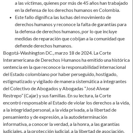
a las víctimas, quienes por más de 45 años han trabajado
en la defensa de los derechos humanos en Colombia.
Este fallo dignifica las luchas del movimiento de
derechos humanos y reconoce la falta de garantías para
la defensa de derechos humanos, por lo que incluye
medidas de reparación que cobijan a la comunidad que
defiende derechos humanos.
Bogotá-Washington DC., marzo 18 de 2024. La Corte
Interamericana de Derechos Humanos ha emitido una histórica
sentencia en la que reconoce la responsabilidad internacional
del Estado colombiano por haber perseguido, hostigado,
estigmatizado y vigilado de manera sistemática a integrantes
del Colectivo de Abogados y Abogadas “José Alvear
Restrepo” (Cajar) y sus familias. En su lectura, la Corte
encontró responsable al Estado de violar los derechos a la vida,
a la integridad personal, a la vida privada, a la libertad de
pensamiento y de expresión, a la autodeterminación
informativa, a conocer la verdad, a la honra, a las garantías
judiciales, a la protección judicial, a la libertad de asociación,