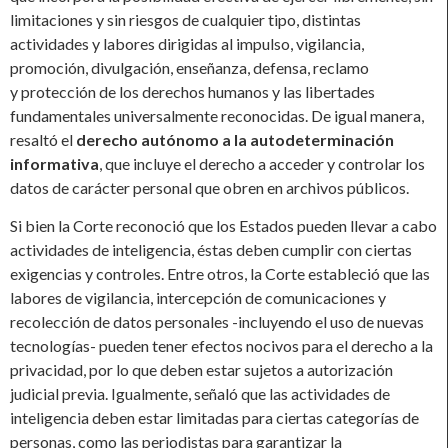
limitaciones y sin riesgos de cualquier tipo, distintas
actividades y labores dirigidas al impulso, vigilancia,
promoción, divulgación, enseñanza, defensa, reclamo
y protección de los derechos humanos y las libertades
fundamentales universalmente reconocidas. De igual manera,
resaltó el
derecho autónomo a la autodeterminación
informativa
, que incluye el derecho a acceder y controlar los
datos de carácter personal que obren en archivos públicos.
Si bien la Corte reconoció que los Estados pueden llevar a cabo
actividades de inteligencia, éstas deben cumplir con ciertas
exigencias y controles. Entre otros, la Corte estableció que las
labores de vigilancia, intercepción de comunicaciones y
recolección de datos personales -incluyendo el uso de nuevas
tecnologías- pueden tener efectos nocivos para el derecho a la
privacidad, por lo que deben estar sujetos a autorización
judicial previa. Igualmente, señaló que las actividades de
inteligencia deben estar limitadas para ciertas categorías de
personas, como las periodistas para garantizar la