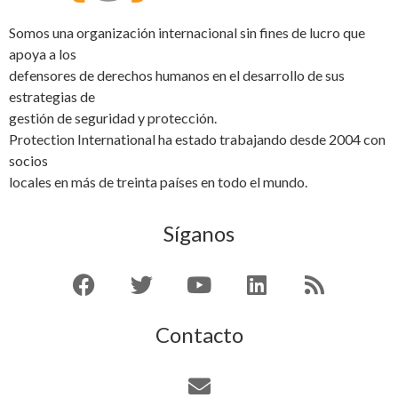
Somos una organización internacional sin fines de lucro que
apoya a los
defensores de derechos humanos en el desarrollo de sus
estrategias de
gestión de seguridad y protección.
Protection International ha estado trabajando desde 2004 con
socios
locales en más de treinta países en todo el mundo.
Síganos
Contacto