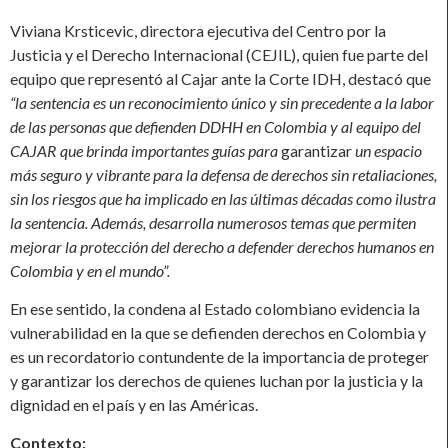
Viviana Krsticevic, directora ejecutiva del Centro por la
Justicia y el Derecho Internacional (CEJIL), quien fue parte del
equipo que representó al Cajar ante la Corte IDH, destacó que
“la sentencia es un reconocimiento único y sin precedente a la labor
de las personas que defienden DDHH en Colombia y al equipo del
CAJAR que brinda importantes guías para
garantizar
un espacio
más seguro y vibrante para la defensa de derechos sin retaliaciones,
sin los riesgos que ha implicado en las últimas décadas como ilustra
la sentencia. Además, desarrolla numerosos temas que permiten
mejorar la protección del derecho a defender derechos humanos en
Colombia y en el mundo”.
En ese sentido, la condena al Estado colombiano evidencia la
vulnerabilidad en la que se defienden derechos en Colombia y
es un recordatorio contundente de la importancia de proteger
y garantizar los derechos de quienes luchan por la justicia y la
dignidad en el país y en las Américas.
Contexto: