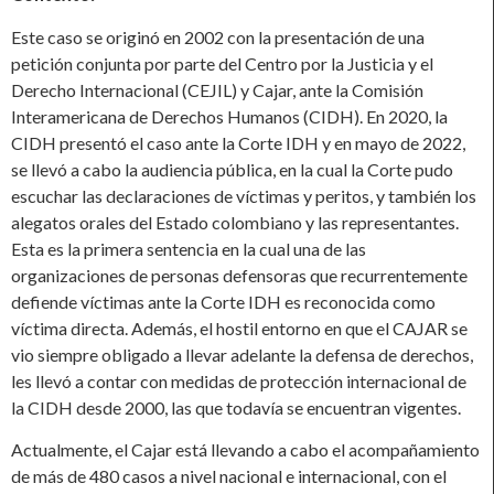
Este caso se originó en 2002 con la presentación de una
petición conjunta por parte del Centro por la Justicia y el
Derecho Internacional (CEJIL) y Cajar, ante la Comisión
Interamericana de Derechos Humanos (CIDH). En 2020, la
CIDH presentó el caso ante la Corte IDH y en mayo de 2022,
se llevó a cabo la audiencia pública, en la cual la Corte pudo
escuchar las declaraciones de víctimas y peritos, y también los
alegatos orales del Estado colombiano y las representantes.
Esta es la primera sentencia en la cual una de las
organizaciones de personas defensoras que recurrentemente
defiende víctimas ante la Corte IDH es reconocida como
víctima directa. Además, el hostil entorno en que el CAJAR se
vio siempre obligado a llevar adelante la defensa de derechos,
les llevó a contar con medidas de protección internacional de
la CIDH desde 2000, las que todavía se encuentran vigentes.
Actualmente, el Cajar está llevando a cabo el acompañamiento
de más de 480 casos a nivel nacional e internacional, con el