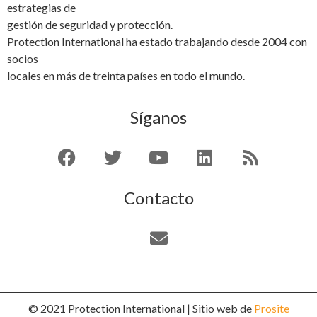
estrategias de
gestión de seguridad y protección.
Protection International ha estado trabajando desde 2004 con
socios
locales en más de treinta países en todo el mundo.
Síganos
Contacto
© 2021 Protection International | Sitio web de
Prosite