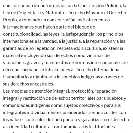
considerados, de conformidad con la Constitución Política, la
Ley de Origen, la Ley Natural, el Derecho Mayor o el Derecho
Propio, y tomando en consideración los instrumentos
internacionales que hacen parte del bloque de
constitucionalidad, las leyes, la jurisprudencia, los principios
internacionales a la verdad, a la justicia, a la reparación y a las
garantías de no repetición, respetando su cultura, existencia
material e incluyendo sus derechos como víctimas de
violaciones graves y manifiestas de normas internacionales de
derechos humanos o infracciones al Derecho Internacional
Humanitario y dignificar a los pueblos indígenas a través de
sus derechos ancestrales.
Las medidas de atención integral, protección, reparación
integral y restitución de derechos territoriales para pueblos y
comunidades indígenas como sujetos colectivos y para sus
integrantes individualmente considerados, serán acordes con
los valores culturales de cada pueblo y garantizarán el derecho
a la identidad cultural, a la autonomía, a las instituciones