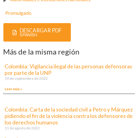
Promulgado
DESCARGAR PDF
SPANISH
Más de la misma región
Colombia: Vigilancia ilegal de las personas defensoras
por parte de la UNP
19 de septiembre de 2022
Leer más »
Colombia: Carta de la sociedad civil a Petro y Márquez
pidiendo el fin de la violencia contra los defensores de
los derechos humanos
11 de agosto de 2022