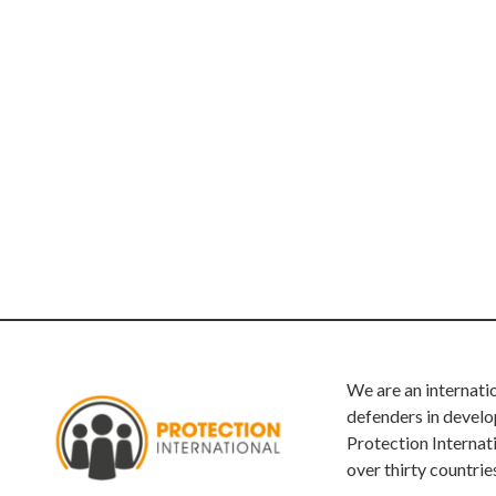
We are an internati
defenders in develo
Protection Internat
over thirty countrie