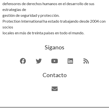
defensores de derechos humanos en el desarrollo de sus
estrategias de
gestión de seguridad y protección.
Protection International ha estado trabajando desde 2004 con
socios
locales en más de treinta países en todo el mundo.
Síganos
Contacto