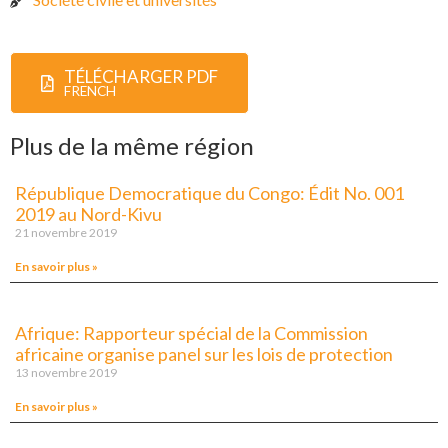
TÉLÉCHARGER PDF
FRENCH
Plus de la même région
République Democratique du Congo: Édit No. 001
2019 au Nord-Kivu
21 novembre 2019
En savoir plus »
Afrique: Rapporteur spécial de la Commission
africaine organise panel sur les lois de protection
13 novembre 2019
En savoir plus »