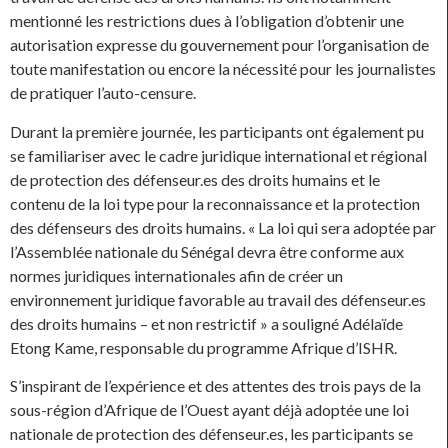
mentionné les restrictions dues à l’obligation d’obtenir une
autorisation expresse du gouvernement pour l’organisation de
toute manifestation ou encore la nécessité pour les journalistes
de pratiquer l’auto-censure.
Durant la première journée, les participants ont également pu
se familiariser avec le cadre juridique international et régional
de protection des défenseur.es des droits humains et le
contenu de la loi type pour la reconnaissance et la protection
des défenseurs des droits humains. « La loi qui sera adoptée par
l’Assemblée nationale du Sénégal devra être conforme aux
normes juridiques internationales afin de créer un
environnement juridique favorable au travail des défenseur.es
des droits humains – et non restrictif » a souligné Adélaïde
Etong Kame, responsable du programme Afrique d’ISHR.
S’inspirant de l’expérience et des attentes des trois pays de la
sous-région d’Afrique de l’Ouest ayant déjà adoptée une loi
nationale de protection des défenseur.es, les participants se