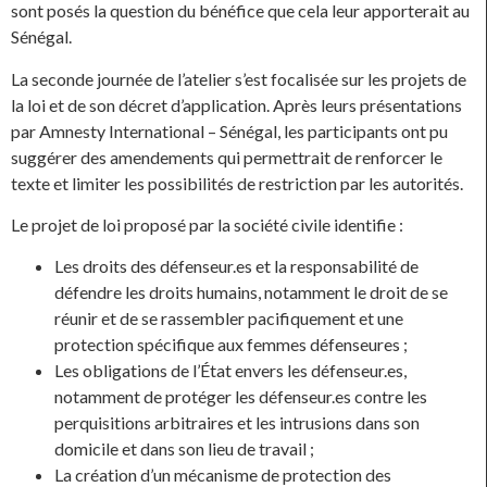
sont posés la question du bénéfice que cela leur apporterait au
Sénégal.
La seconde journée de l’atelier s’est focalisée sur les projets de
la loi et de son décret d’application. Après leurs présentations
par Amnesty International – Sénégal, les participants ont pu
suggérer des amendements qui permettrait de renforcer le
texte et limiter les possibilités de restriction par les autorités.
Le projet de loi proposé par la société civile identifie :
Les droits des défenseur.es et la responsabilité de
défendre les droits humains, notamment le droit de se
réunir et de se rassembler pacifiquement et une
protection spécifique aux femmes défenseures ;
Les obligations de l’État envers les défenseur.es,
notamment de protéger les défenseur.es contre les
perquisitions arbitraires et les intrusions dans son
domicile et dans son lieu de travail ;
La création d’un mécanisme de protection des