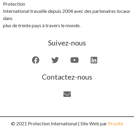
Protection
International travaille depuis 2004 avec des partenaires locaux
dans
plus de trente pays à travers le monde.
Suivez-nous
Contactez-nous
© 2021 Protection International | Site Web par
Prosite