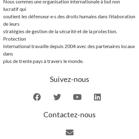
Nous sommes une organisation internationale à but non
lucratif qui
soutient les défenseur·e·s des droits humains dans l’élaboration
de leurs
stratégies de gestion de la sécurité et de la protection.
Protection
International travaille depuis 2004 avec des partenaires locaux
dans
plus de trente pays à travers le monde.
Suivez-nous
Contactez-nous