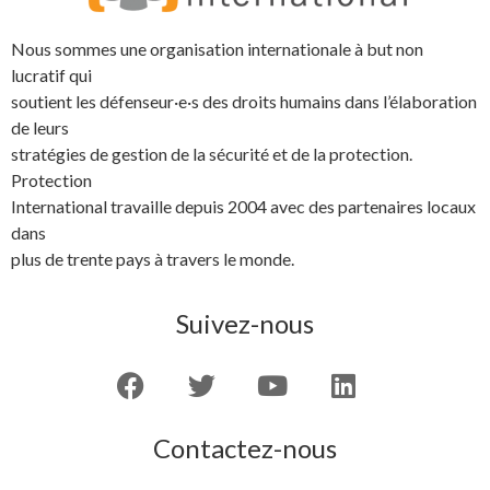
Nous sommes une organisation internationale à but non
lucratif qui
soutient les défenseur·e·s des droits humains dans l’élaboration
de leurs
stratégies de gestion de la sécurité et de la protection.
Protection
International travaille depuis 2004 avec des partenaires locaux
dans
plus de trente pays à travers le monde.
Suivez-nous
Contactez-nous