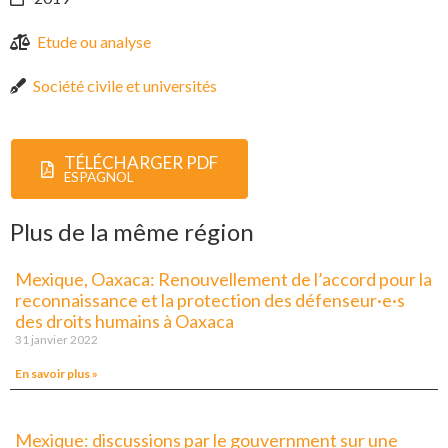
Etude ou analyse
Société civile et universités
TÉLÉCHARGER PDF
ESPAGNOL
Plus de la même région
Mexique, Oaxaca: Renouvellement de l’accord pour la
reconnaissance et la protection des défenseur·e·s
des droits humains à Oaxaca
31 janvier 2022
En savoir plus »
Mexique: discussions par le gouvernment sur une