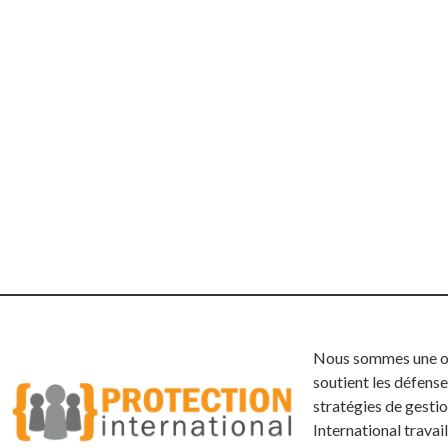
Nous sommes une org
soutient les défense
stratégies de gestio
International trava